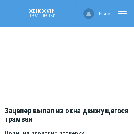
ВСЕ НОВОСТИ
Войти
ПРОИСШЕСТВИЯ
Зацепер выпал из окна движущегося
трамвая
Полиция проводит проверку