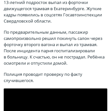
13-летний подросток выпал из форточки
движущегося трамвая в Екатеринбурге. Жуткие
кадры появились в соцсетях Госавтоинспекции
Свердловской области.
По предварительным данным, пассажир
самопроизвольно решил покинуть салон через
форточку второго вагона и выпал из трамвая.
После инцидента парня госпитализировали
в больницу. К счастью, он не пострадал. Ребёнка
осмотрели и отпустили домой.
Полиция проводит проверку по факту
случившегося.