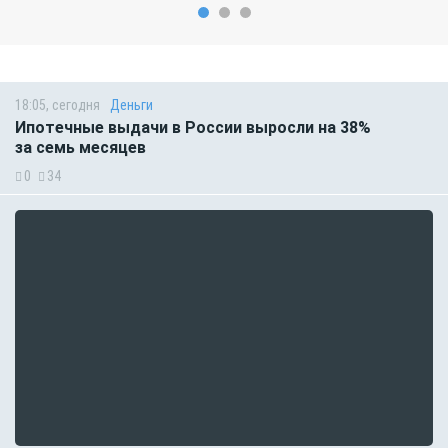
18:05, сегодня
Деньги
Ипотечные выдачи в России выросли на 38%
за семь месяцев
0
34