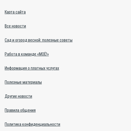
Карта сайта
Все новости
Сад и огород весной: полезные советы
Работа в команде «МОЁ!»
Информация о платных услугах
Полезные материалы
Другие новости
Правила общения
Политика конфиденциальности