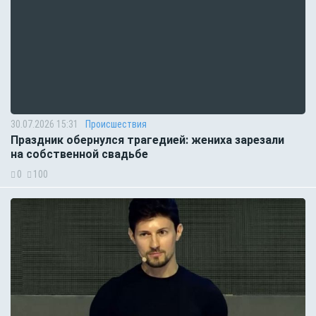
30.07.2026 15:31
Происшествия
Праздник обернулся трагедией: жениха зарезали
на собственной свадьбе
0
100