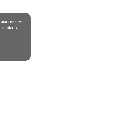
применяются
 cookies,