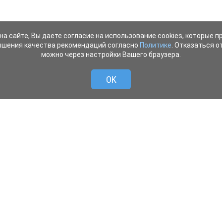
на сайте, Вы даете согласие на использование cookies, которые 
ышения качества рекомендаций согласно
Политике
. Отказаться от
можно через настройки Вашего браузера.
OK