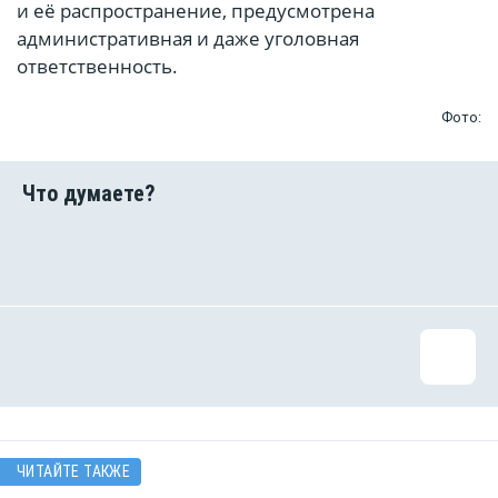
и её распространение, предусмотрена
административная и даже уголовная
ответственность.
Фото:
ЧИТАЙТЕ ТАКЖЕ