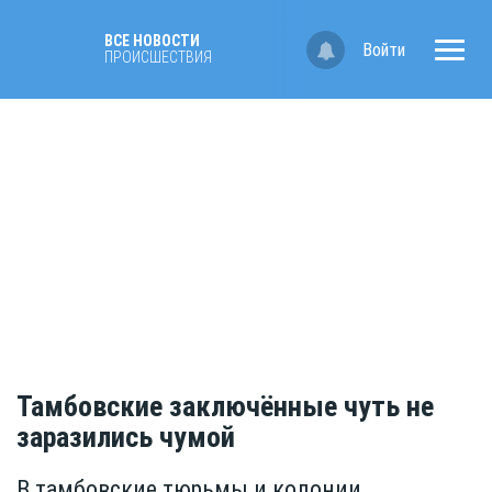
ВСЕ НОВОСТИ
Войти
ПРОИСШЕСТВИЯ
Тамбовские заключённые чуть не
заразились чумой
В тамбовские тюрьмы и колонии