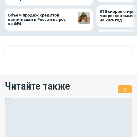
ВТБ скорректиро
Объем продаж кредитов
макроэкономичес
наличными в России вырос
на 2026 год
на 64%
Читайте также