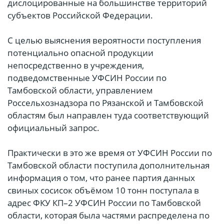
дислоцированные на большинстве территорий
субъектов Российской Федерации.
С целью выяснения вероятности поступления
потенциально опасной продукции
непосредственно в учреждения,
подведомственные УФСИН России по
Тамбовской области, управлением
Россельхознадзора по Рязанской и Тамбовской
областям был направлен туда соответствующий
официальный запрос.
Практически в это же время от УФСИН России по
Тамбовской области поступила дополнительная
информация о том, что ранее партия данных
свиных сосисок объёмом 10 тонн поступала в
адрес ФКУ КП–2 УФСИН России по Тамбовской
области, которая была частями распределена по