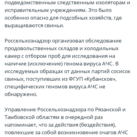
подведомственным следственным изоляторам и
исправительным учреждениям. Это было
особенно опасно для подсобных хозяйств, где
выращиваются свиньи.
Россельхознадзор организовал обследование
продовольственных складов и холодильных
камер с отбором проб для исследования на
наличие (исключение) генома вируса АЧС. В
исследуемых образцах от данных партий сосисок
свиных, поступивших из ФГУП «Кубанское»,
специфических геномов вируса АЧС не
обнаружено.
Управление Россельхознадзора по Рязанской и
Тамбовской областям в очередной раз
напоминает, что за действия (бездействия),
повлекшие за собой возникновение очагов АЧС