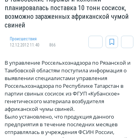
планировалась поставка 10 тонн сосисок,
возможно зараженных африканской чумой
свиней
Происшествия
12.12.2012 11:40
866
В управление Россельхознадзора по Рязанской и
Тамбовской областям поступила информация о
выявлении специалистами управления
Россельхознадзора по Республике Татарстан в
партии свиных сосисок из ФГУП «Кубанское»
генетического материала возбудителя
африканской чумы свиней.
Было установлено, что продукция данного
предприятия в течение последних месяцев
отправлялась в учреждения ФСИН России,