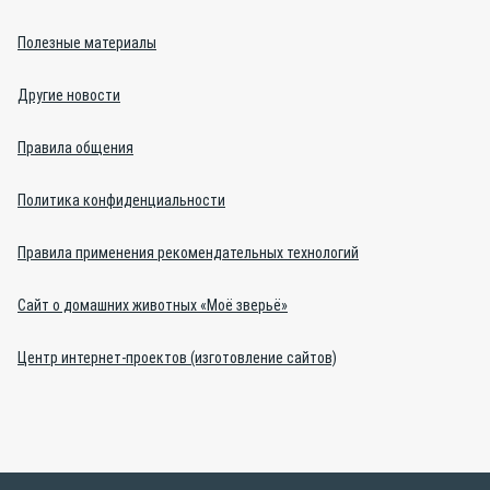
Полезные материалы
Другие новости
Правила общения
Политика конфиденциальности
Правила применения рекомендательных технологий
Сайт о домашних животных «Моё зверьё»
Центр интернет-проектов (изготовление сайтов)