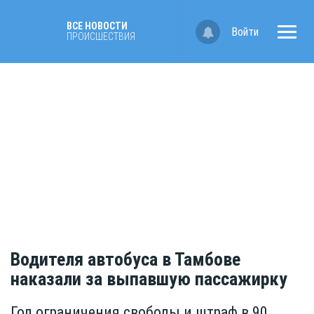
ВСЕ НОВОСТИ
Войти
ПРОИСШЕСТВИЯ
Водителя автобуса в Тамбове
наказали за выпавшую пассажирку
Год ограничения свободы и штраф в 90