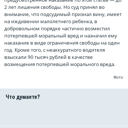
2 лет лишения свободы. Но суд принял во
внимание, что подсудимый признал вину, имеет
на иждивении малолетнего ребенка, в
добровольном порядке частично возместил
потерпевшей моральный вред и назначил ему
наказание в виде ограничения свободы на один
год. Кроме того, с неаккуратного водителя
взыскали 90 тысяч рублей в качестве
возмещения потерпевшей морального вреда.
Фото: