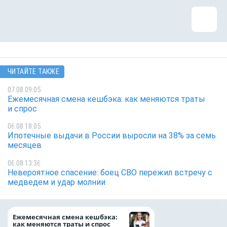
ЧИТАЙТЕ ТАКЖЕ
07.08 09:05
Ежемесячная смена кешбэка: как меняются траты
и спрос
06.08 18:05
Ипотечные выдачи в России выросли на 38% за семь
месяцев
06.08 13:36
Невероятное спасение: боец СВО пережил встречу с
медведем и удар молнии
ВТБ предоставит 
Ежемесячная смена кешбэка:
рублей на строит
как меняются траты и спрос