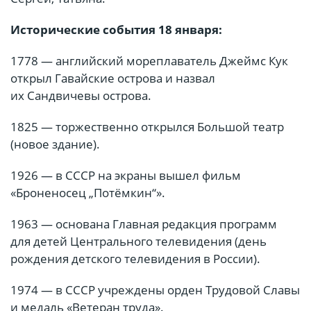
Исторические события 18 января:
1778 — английский мореплаватель Джеймс Кук
открыл Гавайские острова и назвал
их Сандвичевы острова.
1825 — торжественно открылся Большой театр
(новое здание).
1926 — в СССР на экраны вышел фильм
«Броненосец „Потёмкин“».
1963 — основана Главная редакция программ
для детей Центрального телевидения (день
рождения детского телевидения в России).
1974 — в СССР учреждены орден Трудовой Славы
и медаль «Ветеран труда».