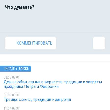
КОММЕНТИРОВАТЬ
ЧИТАЙТЕ ТАКЖЕ
08.07 08:01
День любви, семьи и верности: традиции и запреты
праздника Петра и Февронии
31.05 08:31
Троица: смысл, традиции и запреты
11.04 08:31