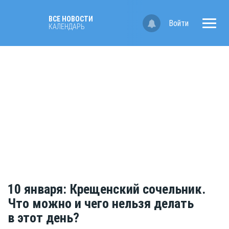
ВСЕ НОВОСТИ
Войти
КАЛЕНДАРЬ
10 января: Крещенский сочельник.
Что можно и чего нельзя делать
в этот день?