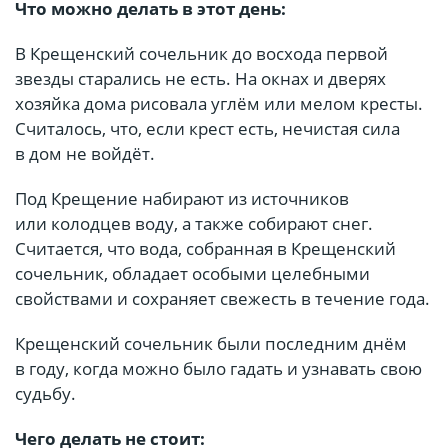
Что можно делать в этот день:
В Крещенский сочельник до восхода первой
звезды старались не есть. На окнах и дверях
хозяйка дома рисовала углём или мелом кресты.
Считалось, что, если крест есть, нечистая сила
в дом не войдёт.
Под Крещение набирают из источников
или колодцев воду, а также собирают снег.
Считается, что вода, собранная в Крещенский
сочельник, обладает особыми целебными
свойствами и сохраняет свежесть в течение года.
Крещенский сочельник были последним днём
в году, когда можно было гадать и узнавать свою
судьбу.
Чего делать не стоит: