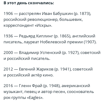
В этот день скончались:
1906 — расстрелян Иван Бабушкин (р. 1873),
российский революционер, большевик,
корреспондент «Искры».
1936 — Редьярд Киплинг (р. 1865), английский
писатель, лауреат Нобелевской премии (1907).
2000 — Владимир Успенский (р. 1927), советский
и российский писатель.
2012 — Евгений Жариков (р. 1941), советский
и российский актёр кино.
2016 — Гленн Фрай (р. 1948), американский
музыкант, певец и автор песен, сооснователь
рок-группы «Eagles».