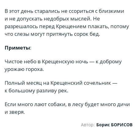
В этот день старались не ссориться с близкими
и не допускать недобрых мыслей. Не
разрешалось перед Крещением плакать, потому
что слезы могут притянуть сорок бед.
Приметы
:
Чистое небо в Крещенскую ночь — к доброму
урожаю гороха.
Полный месяц на Крещенский сочельник —
к большому разливу рек.
Если много лают собаки, в лесу будет много дичи
и зверя.
Автор:
Борис БОРИСОВ