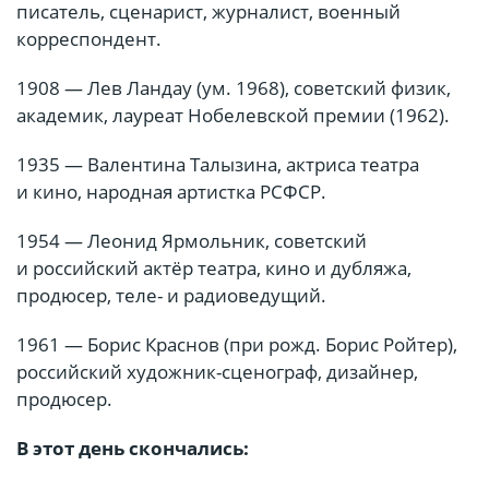
писатель, сценарист, журналист, военный
корреспондент.
1908 — Лев Ландау (ум. 1968), советский физик,
академик, лауреат Нобелевской премии (1962).
1935 — Валентина Талызина, актриса театра
и кино, народная артистка РСФСР.
1954 — Леонид Ярмольник, советский
и российский актёр театра, кино и дубляжа,
продюсер, теле- и радиоведущий.
1961 — Борис Краснов (при рожд. Борис Ройтер),
российский художник-сценограф, дизайнер,
продюсер.
В этот день скончались: