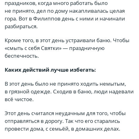
праздников, когда много работать было
не принято, дел по дому накапливалась целая
гора. Вот в Филиппов день с ними и начинали
разбираться.
Кроме того, в этот день устраивали баню. Чтобы
«смыть с себя Святки» — праздничную
беспечность.
Каких действий лучше избегать:
В этот день было не принято ходить немытым,
в грязной одежде. Сходив в баню, люди надевали
всё чистое.
Этот день считался неудачным для того, чтобы
отправляться в дорогу. Так что его старались
провести дома, с семьёй, в домашних делах.