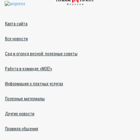
Карта сайта
Все новости
Сад и огород весной: полезные советы
Работа в команде «МОЁ!»
Информация о платных услугах
Полезные материалы
Другие новости
Правила общения