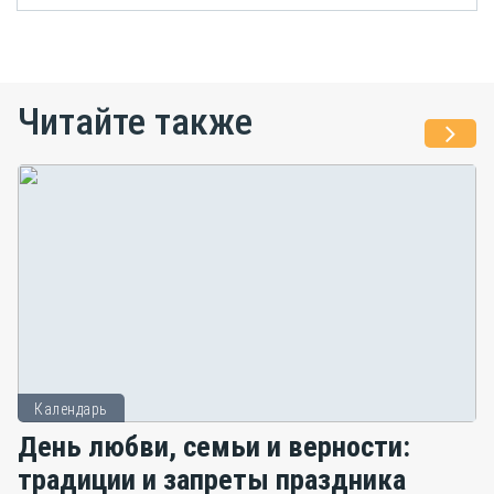
Читайте также
Календарь
День любви, семьи и верности:
традиции и запреты праздника