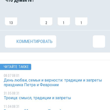
13
2
1
1
КОММЕНТИРОВАТЬ
ЧИТАЙТЕ ТАКЖЕ
08.07 08:01
День любви, семьи и верности: традиции и запреты
праздника Петра и Февронии
31.05 08:31
Троица: смысл, традиции и запреты
11.04 08:31