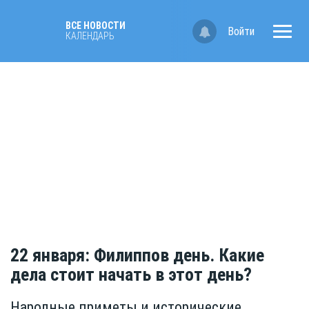
ВСЕ НОВОСТИ
Войти
КАЛЕНДАРЬ
22 января: Филиппов день. Какие
дела стоит начать в этот день?
Народные приметы и исторические