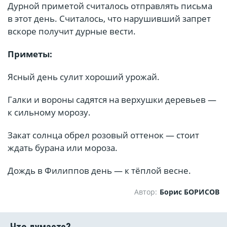
Дурной приметой считалось отправлять письма
в этот день. Считалось, что нарушивший запрет
вскоре получит дурные вести.
Приметы:
Ясный день сулит хороший урожай.
Галки и вороны садятся на верхушки деревьев —
к сильному морозу.
Закат солнца обрел розовый оттенок — стоит
ждать бурана или мороза.
Дождь в Филиппов день — к тёплой весне.
Автор:
Борис БОРИСОВ