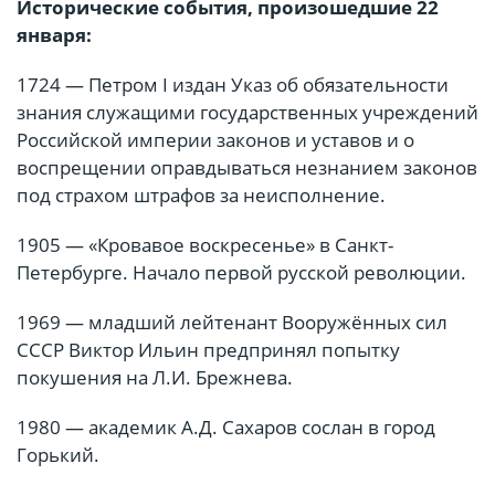
Исторические события, произошедшие 22
января:
1724 — Петром I издан Указ об обязательности
знания служащими государственных учреждений
Российской империи законов и уставов и о
воспрещении оправдываться незнанием законов
под страхом штрафов за неисполнение.
1905 — «Кровавое воскресенье» в Санкт-
Петербурге. Начало первой русской революции.
1969 — младший лейтенант Вооружённых сил
СССР Виктор Ильин предпринял попытку
покушения на Л.И. Брежнева.
1980 — академик А.Д. Сахаров сослан в город
Горький.