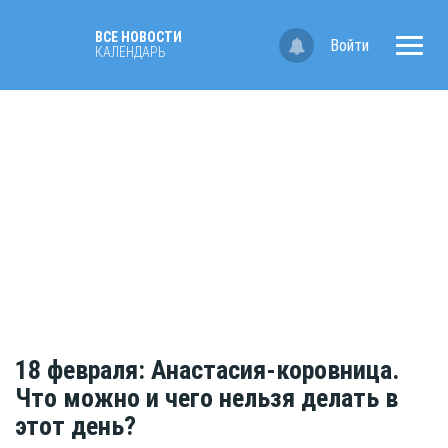
ВСЕ НОВОСТИ
Войти
КАЛЕНДАРЬ
18 февраля: Анастасия-коровница.
Что можно и чего нельзя делать в
этот день?