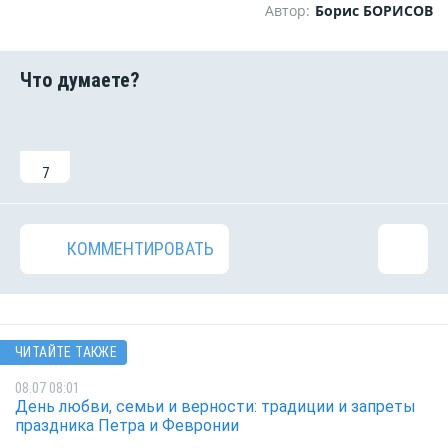
Автор:
Борис БОРИСОВ
7
КОММЕНТИРОВАТЬ
ЧИТАЙТЕ ТАКЖЕ
08.07 08:01
День любви, семьи и верности: традиции и запреты
праздника Петра и Февронии