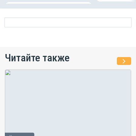
Читайте также