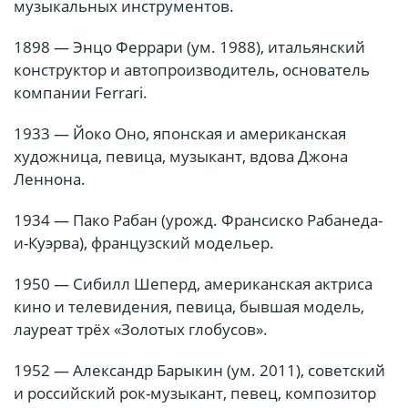
музыкальных инструментов.
1898 — Энцо Феррари (ум. 1988), итальянский
конструктор и автопроизводитель, основатель
компании Ferrari.
1933 — Йоко Оно, японская и американская
художница, певица, музыкант, вдова Джона
Леннона.
1934 — Пако Рабан (урожд. Франсиско Рабанеда-
и-Куэрва), французский модельер.
1950 — Сибилл Шеперд, американская актриса
кино и телевидения, певица, бывшая модель,
лауреат трёх «Золотых глобусов».
1952 — Александр Барыкин (ум. 2011), советский
и российский рок-музыкант, певец, композитор