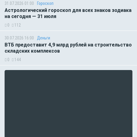
31.07.2026 01:00
Гороскоп
Астрологический гороскоп для всех знаков зодиака
на сегодня — 31 июля
0
112
30.07.2026 16:00
Деньги
ВТБ предоставит 4,9 млрд рублей на строительство
складских комплексов
0
144