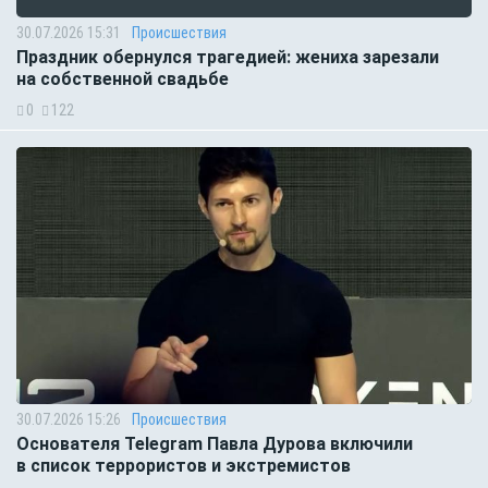
30.07.2026 15:31
Происшествия
Праздник обернулся трагедией: жениха зарезали
на собственной свадьбе
0
122
30.07.2026 15:26
Происшествия
Основателя Telegram Павла Дурова включили
в список террористов и экстремистов