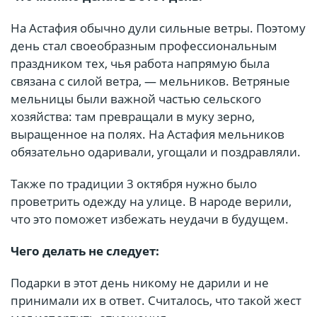
На Астафия обычно дули сильные ветры. Поэтому
день стал своеобразным профессиональным
праздником тех, чья работа напрямую была
связана с силой ветра, — мельников. Ветряные
мельницы были важной частью сельского
хозяйства: там превращали в муку зерно,
выращенное на полях. На Астафия мельников
обязательно одаривали, угощали и поздравляли.
Также по традиции 3 октября нужно было
проветрить одежду на улице. В народе верили,
что это поможет избежать неудачи в будущем.
Чего делать не следует:
Подарки в этот день никому не дарили и не
принимали их в ответ. Считалось, что такой жест