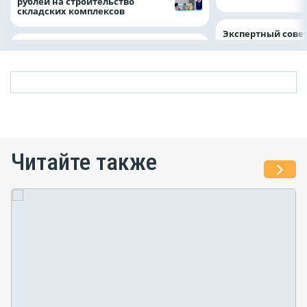
рублей на строительство
складских комплексов
Экспертный совет
Читайте также