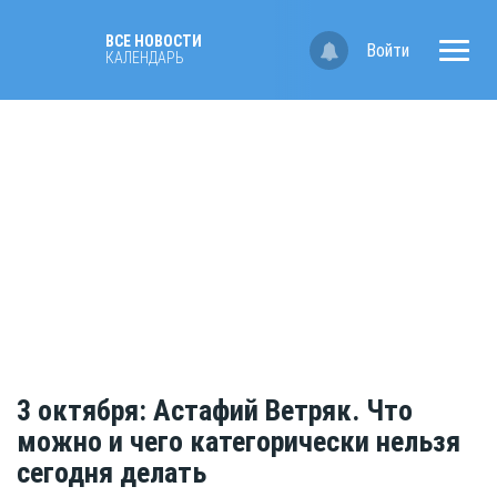
ВСЕ НОВОСТИ
Войти
КАЛЕНДАРЬ
3 октября: Астафий Ветряк. Что
можно и чего категорически нельзя
сегодня делать