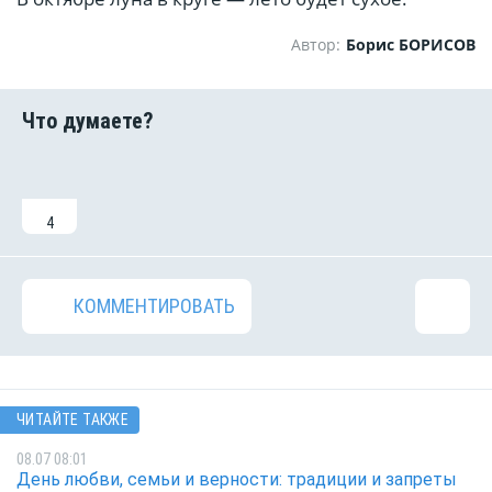
Автор:
Борис БОРИСОВ
4
КОММЕНТИРОВАТЬ
ЧИТАЙТЕ ТАКЖЕ
08.07 08:01
День любви, семьи и верности: традиции и запреты