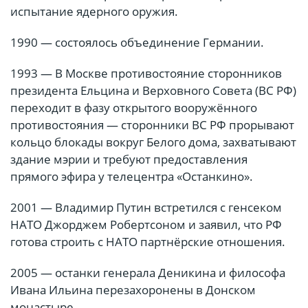
испытание ядерного оружия.
1990 — состоялось объединение Германии.
1993 — В Москве противостояние сторонников
президента Ельцина и Верховного Совета (ВС РФ)
переходит в фазу открытого вооружённого
противостояния — сторонники ВС РФ прорывают
кольцо блокады вокруг Белого дома, захватывают
здание мэрии и требуют предоставления
прямого эфира у телецентра «Останкино».
2001 — Владимир Путин встретился с генсеком
НАТО Джорджем Робертсоном и заявил, что РФ
готова строить с НАТО партнёрские отношения.
2005 — останки генерала Деникина и философа
Ивана Ильина перезахоронены в Донском
монастыре.