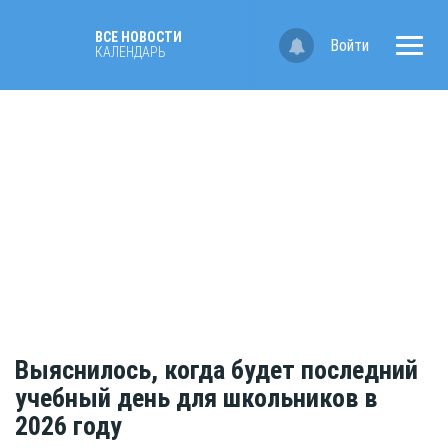
ВСЕ НОВОСТИ
Войти
КАЛЕНДАРЬ
Выяснилось, когда будет последний
учебный день для школьников в
2026 году