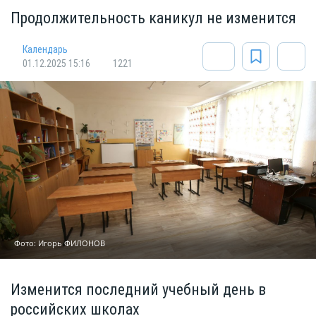
Продолжительность каникул не изменится
Календарь
01.12.2025 15:16
1221
Фото: Игорь ФИЛОНОВ
Изменится последний учебный день в
российских школах