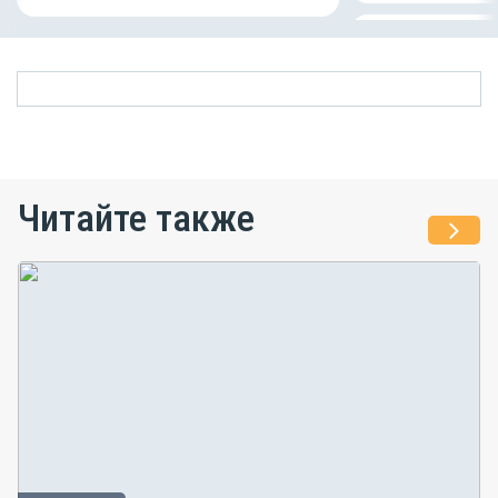
Читайте также