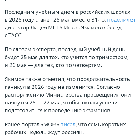
Последним учебным днем в российских школах
в 2026 году станет 26 мая вместо 31-го,
поделился
директор Лицея МПГУ Игорь Якимов в беседе
с ТАСС.
По словам эксперта, последний учебный день
будет 25 мая для тех, кто учится по триместрам,
и 26 мая — для тех, кто по четвертям.
Якимов также отметил, что продолжительность
каникул в 2026 году не изменится. Согласно
распоряжению Министерства просвещения они
начнутся 26 — 27 мая, чтобы школы успели
подготовиться к проведению экзаменов.
Ранее портал «МОЁ!»
писал
, что семь коротких
рабочих недель ждут россиян.