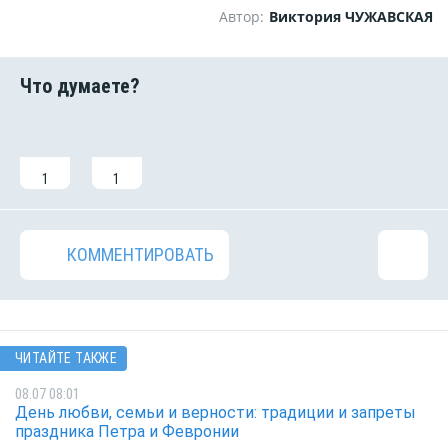
Автор:
Виктория ЧУЖАВСКАЯ
1
1
КОММЕНТИРОВАТЬ
ЧИТАЙТЕ ТАКЖЕ
08.07 08:01
День любви, семьи и верности: традиции и запреты
праздника Петра и Февронии