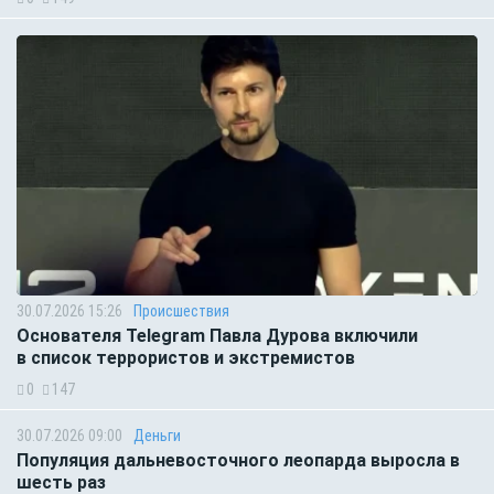
30.07.2026 15:26
Происшествия
Основателя Telegram Павла Дурова включили
в список террористов и экстремистов
0
147
30.07.2026 09:00
Деньги
Популяция дальневосточного леопарда выросла в
шесть раз