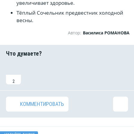
увеличивает здоровье.
Тёплый Сочельник предвестник холодной
весны.
Автор:
Василиса РОМАНОВА
2
КОММЕНТИРОВАТЬ