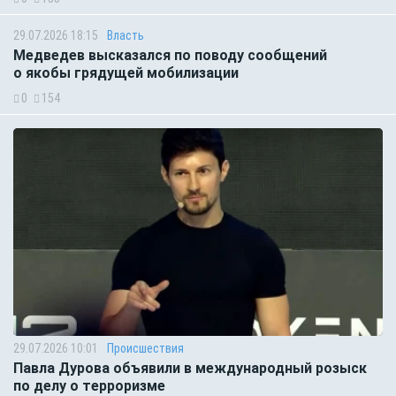
29.07.2026 18:15
Власть
Медведев высказался по поводу сообщений
о якобы грядущей мобилизации
0
154
29.07.2026 10:01
Происшествия
Павла Дурова объявили в международный розыск
по делу о терроризме