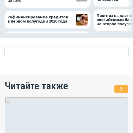
на 64%
Прогноз выплат 
Рефинансирование кредитов
российскими ба
в первом полугодии 2026 года
на второе полуго
Читайте также