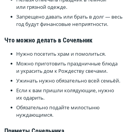
или грязной одежде.
Запрещено давать или брать в долг — весь
год будут финансовые неприятности.
Что можно делать в Сочельник
Нужно посетить храм и помолиться.
Можно приготовить праздничные блюда
и украсить дом к Рождеству свечами.
Ужинать нужно обязательно всей семьёй.
Если к вам пришли колядующие, нужно
их одарить.
Обязательно подайте милостыню
нуждающимся.
Приметы Сочельника