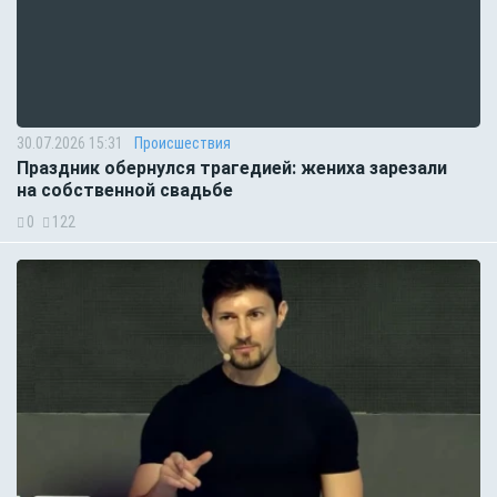
30.07.2026 15:31
Происшествия
Праздник обернулся трагедией: жениха зарезали
на собственной свадьбе
0
122