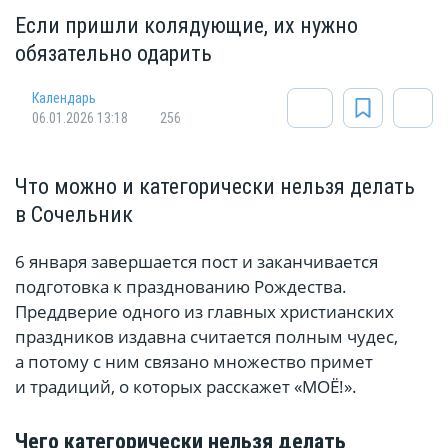
Если пришли колядующие, их нужно
обязательно одарить
Календарь
06.01.2026 13:18
256
Что можно и категорически нельзя делать
в Сочельник
6 января завершается пост и заканчивается
подготовка к празднованию Рождества.
Преддверие одного из главных христианских
праздников издавна считается полным чудес,
а потому с ним связано множество примет
и традиций, о которых расскажет «МОЁ!».
Чего категорически нельзя делать