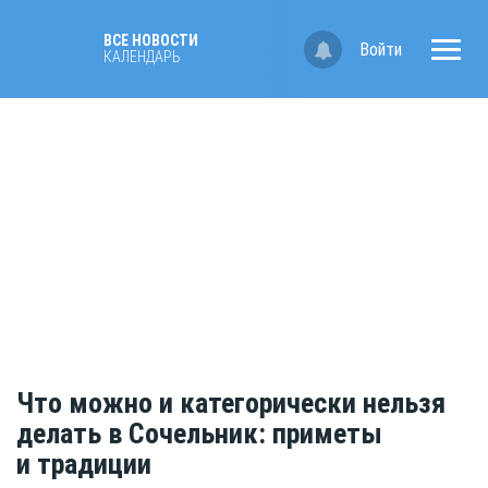
ВСЕ НОВОСТИ
Войти
КАЛЕНДАРЬ
Что можно и категорически нельзя
делать в Сочельник: приметы
и традиции