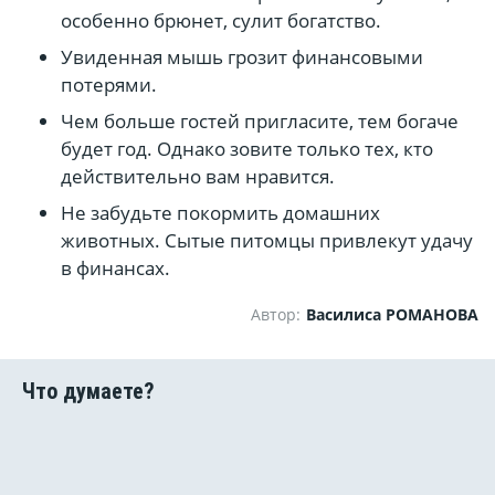
особенно брюнет, сулит богатство.
Увиденная мышь грозит финансовыми
потерями.
Чем больше гостей пригласите, тем богаче
будет год. Однако зовите только тех, кто
действительно вам нравится.
Не забудьте покормить домашних
животных. Сытые питомцы привлекут удачу
в финансах.
Автор:
Василиса РОМАНОВА