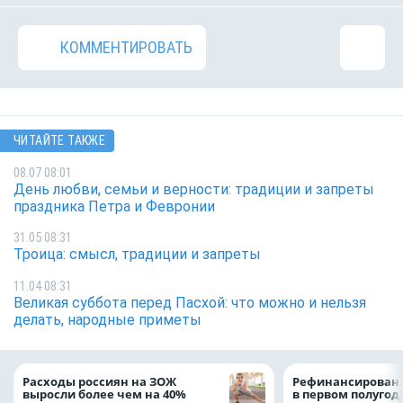
КОММЕНТИРОВАТЬ
ЧИТАЙТЕ ТАКЖЕ
08.07 08:01
День любви, семьи и верности: традиции и запреты
праздника Петра и Февронии
31.05 08:31
Троица: смысл, традиции и запреты
11.04 08:31
Великая суббота перед Пасхой: что можно и нельзя
делать, народные приметы
Расходы россиян на ЗОЖ
Рефинансировани
выросли более чем на 40%
в первом полугоди