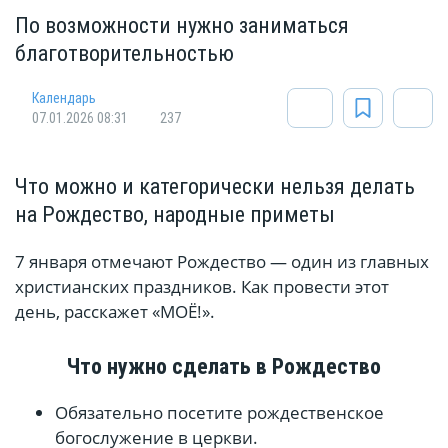
По возможности нужно заниматься
благотворительностью
Календарь
07.01.2026 08:31
237
Что можно и категорически нельзя делать
на Рождество, народные приметы
7 января отмечают Рождество — один из главных
христианских праздников. Как провести этот
день, расскажет «МОЁ!».
Что нужно сделать в Рождество
Обязательно посетите рождественское
богослужение в церкви.