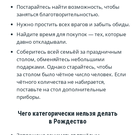
Постарайтесь найти возможность, чтобы
заняться благотворительностью.
Нужно простить всех врагов и забыть обиды.
Найдите время для покупок — тех, которые
давно откладывали.
Соберитесь всей семьёй за праздничным
столом, обменяйтесь небольшими
подарками. Однако старайтесь, чтобы
за столом было чётное число человек. Если
чётного количества не набирается,
поставьте на стол дополнительные
приборы.
Чего категорически нельзя делать
в Рождество