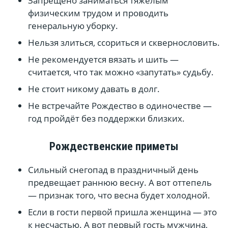
Запрещено заниматься тяжёлым
физическим трудом и проводить
генеральную уборку.
Нельзя злиться, ссориться и сквернословить.
Не рекомендуется вязать и шить —
считается, что так можно «запутать» судьбу.
Не стоит никому давать в долг.
Не встречайте Рождество в одиночестве —
год пройдёт без поддержки близких.
Рождественские приметы
Сильный снегопад в праздничный день
предвещает раннюю весну. А вот оттепель
— признак того, что весна будет холодной.
Если в гости первой пришла женщина — это
к несчастью. А вот первый гость мужчина,