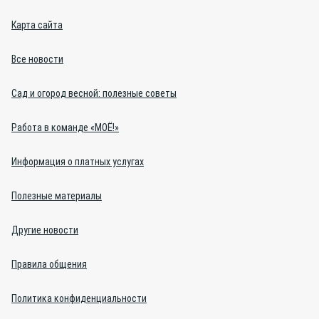
Карта сайта
Все новости
Сад и огород весной: полезные советы
Работа в команде «МОЁ!»
Информация о платных услугах
Полезные материалы
Другие новости
Правила общения
Политика конфиденциальности