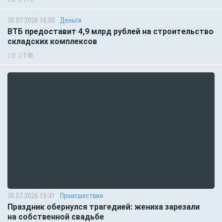
30.07.2026 16:00
Деньги
ВТБ предоставит 4,9 млрд рублей на строительство
складских комплексов
0
146
30.07.2026 15:31
Происшествия
Праздник обернулся трагедией: жениха зарезали
на собственной свадьбе