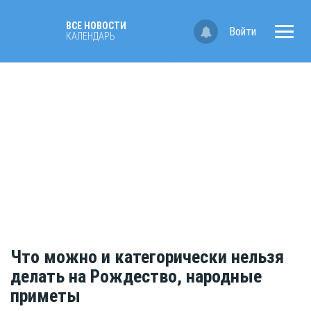
ВСЕ НОВОСТИ
Войти
КАЛЕНДАРЬ
Что можно и категорически нельзя
делать на Рождество, народные
приметы