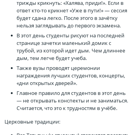
трижды крикнуть: «Халява, приди!». Если в
ответ кто-то крикнет «Уже в пути!» — сессия
будет сдана легко. После этого в зачётку
нельзя заглядывать до первого экзамена.
В этот день студенты рисуют на последней
странице зачетки маленький домик с
трубой, из которой идет дым. Чем длиннее
дым, тем легче будет учеба.
Также вузы проводят церемонии
награждения лучших студентов, концерты,
«дни открытых дверей».
Главное правило для студентов в этот день
— не открывать конспекты и не заниматься.
Считается, что это к трудностям в учёбе.
Церковные традиции: