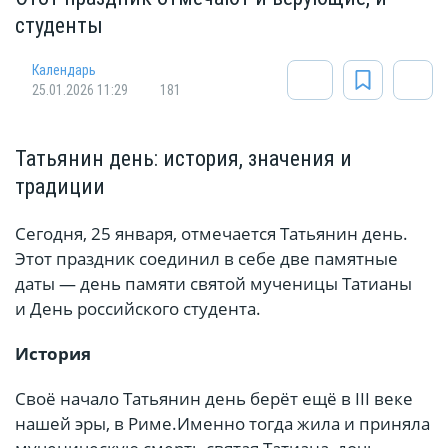
студенты
Календарь
25.01.2026 11:29
181
Татьянин день: история, значения и
традиции
Сегодня, 25 января, отмечается Татьянин день.
Этот праздник соединил в себе две памятные
даты — день памяти святой мученицы Татианы
и День российского студента.
История
Своё начало Татьянин день берёт ещё в III веке
нашей эры, в Риме.Именно тогда жила и приняла