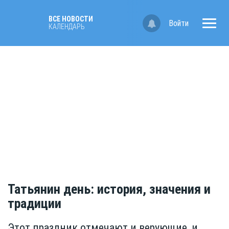
ВСЕ НОВОСТИ
Войти
КАЛЕНДАРЬ
Татьянин день: история, значения и
традиции
Этот праздник отмечают и верующие, и