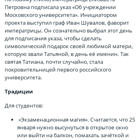
Петровна подписала указ «Об учреждении
Московского университета». Инициатором
проекта выступил граф Иван Шувалов, фаворит
императрицы. Он сознательно выбрал этот день
для подписания указа, чтобы сделать
символический подарок своей любимой матери,
которую звали Татьяной, в день её именин. Так
святая Татиана, почти случайно, стала
покровительницей первого российского
университета.
Традиции
Для студентов:
«Экзаменационная магия». Считается, что 25
января нужно высунуться в открытое окно
или выйти на балкон, помахать зачёткой и