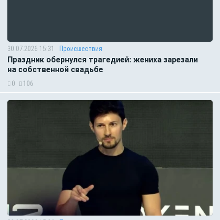
30.07.2026 15:31
Происшествия
Праздник обернулся трагедией: жениха зарезали
на собственной свадьбе
0
106