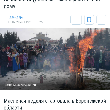
дому
Календарь
16.02.2026 11:25
250
Фото: Михаил Сухинин
Масленая неделя стартовала в Воронежской
области