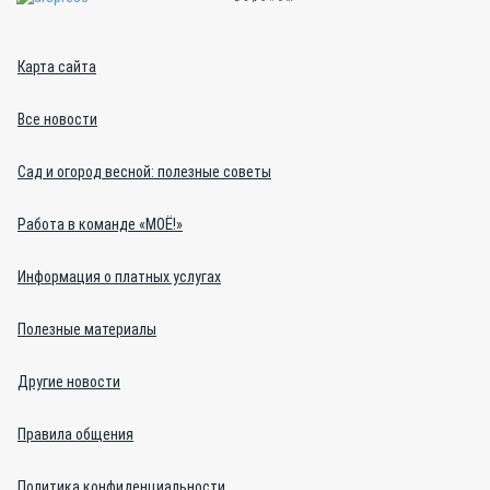
Карта сайта
Все новости
Сад и огород весной: полезные советы
Работа в команде «МОЁ!»
Информация о платных услугах
Полезные материалы
Другие новости
Правила общения
Политика конфиденциальности