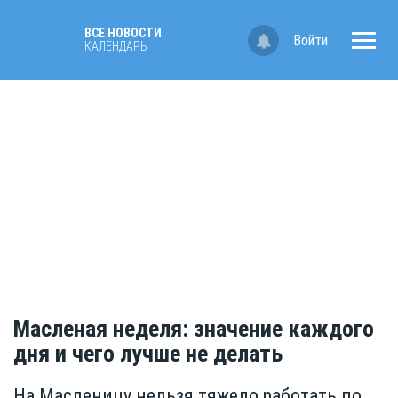
ВСЕ НОВОСТИ
Войти
КАЛЕНДАРЬ
Масленая неделя: значение каждого
дня и чего лучше не делать
На Масленицу нельзя тяжело работать по