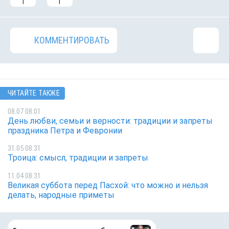
1
1
КОММЕНТИРОВАТЬ
ЧИТАЙТЕ ТАКЖЕ
08.07 08:01
День любви, семьи и верности: традиции и запреты
праздника Петра и Февронии
31.05 08:31
Троица: смысл, традиции и запреты
11.04 08:31
Великая суббота перед Пасхой: что можно и нельзя
делать, народные приметы
ВТБ предоставит 