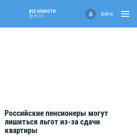
ВСЕ НОВОСТИ
Войти
ДЕНЬГИ
Российские пенсионеры могут
лишиться льгот из-за сдачи
квартиры