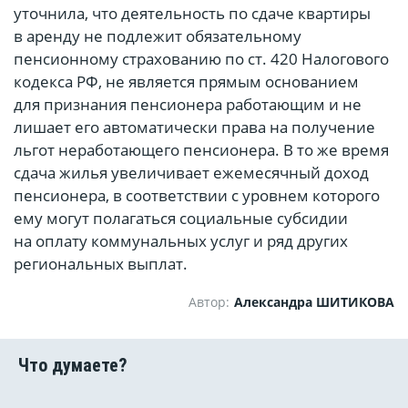
уточнила, что деятельность по сдаче квартиры
в аренду не подлежит обязательному
пенсионному страхованию по ст. 420 Налогового
кодекса РФ, не является прямым основанием
для признания пенсионера работающим и не
лишает его автоматически права на получение
льгот неработающего пенсионера. В то же время
сдача жилья увеличивает ежемесячный доход
пенсионера, в соответствии с уровнем которого
ему могут полагаться социальные субсидии
на оплату коммунальных услуг и ряд других
региональных выплат.
Автор:
Александра ШИТИКОВА