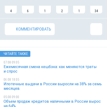
4
6
1
2
1
34
КОММЕНТИРОВАТЬ
ЧИТАЙТЕ ТАКЖЕ
07.08 09:05
Ежемесячная смена кешбэка: как меняются траты
и спрос
06.08 18:05
Ипотечные выдачи в России выросли на 38% за семь
месяцев
05.08 09:00
Объем продаж кредитов наличными в России вырос
на 64%