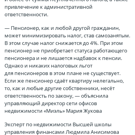
привлечение к административной
ответственности.
— Пенсионер, как и любой другой гражданин,
может минимизировать налог, став самозанятым.
В этом случае налог снижается до 4%. При этом
пенсионер не приобретает статуса работающего
пенсионера и не лишается надбавок к пенсии.
Однако и никаких налоговых льгот
для пенсионеров в этом плане не существует.
Если же пенсионер сдаёт квартиру нелегально,
то, как и любые другие собственники, несёт
ответственность по закону, — объяснила
управляющий директор сети офисов
недвижимости «Миэль» Мария Жукова
Эксперт по недвижимости Высшей школы
управления финансами Людмила Анисимова