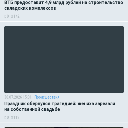
ВТБ предоставит 4,9 млрд рублей на строительство
складских комплексов
0
142
30.07.2026 15:31
Происшествия
Праздник обернулся трагедией: жениха зарезали
на собственной свадьбе
0
118