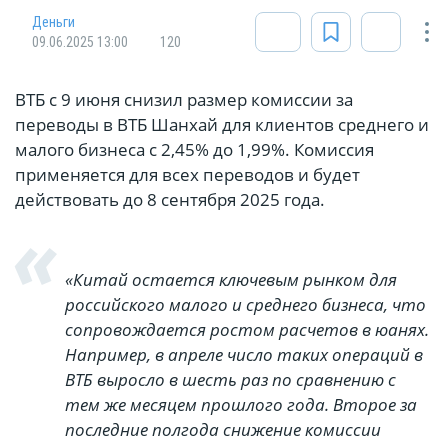
Деньги
09.06.2025 13:00
120
ВТБ с 9 июня снизил размер комиссии за
переводы в ВТБ Шанхай для клиентов среднего и
малого бизнеса с 2,45% до 1,99%. Комиссия
применяется для всех переводов и будет
действовать до 8 сентября 2025 года.
«Китай остается ключевым рынком для
российского малого и среднего бизнеса, что
сопровождается ростом расчетов в юанях.
Например, в апреле число таких операций в
ВТБ выросло в шесть раз по сравнению с
тем же месяцем прошлого года. Второе за
последние полгода снижение комиссии