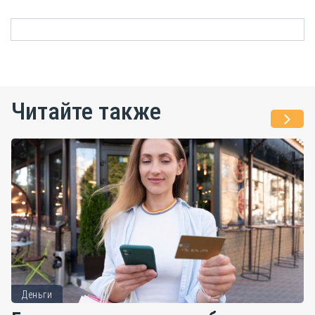
Читайте также
Деньги