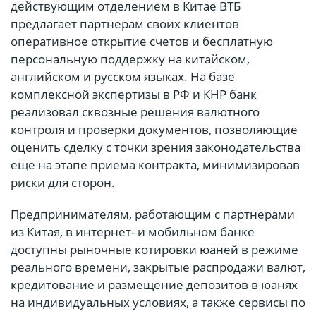
действующим отделением в Китае ВТБ
предлагает партнерам своих клиентов
оперативное открытие счетов и бесплатную
персональную поддержку на китайском,
английском и русском языках. На базе
комплексной экспертизы в РФ и КНР банк
реализовал сквозные решения валютного
контроля и проверки документов, позволяющие
оценить сделку с точки зрения законодательства
еще на этапе приема контракта, минимизировав
риски для сторон.
Предпринимателям, работающим с партнерами
из Китая, в интернет- и мобильном банке
доступны рыночные котировки юаней в режиме
реального времени, закрытые распродажи валют,
кредитование и размещение депозитов в юанях
на индивидуальных условиях, а также сервисы по