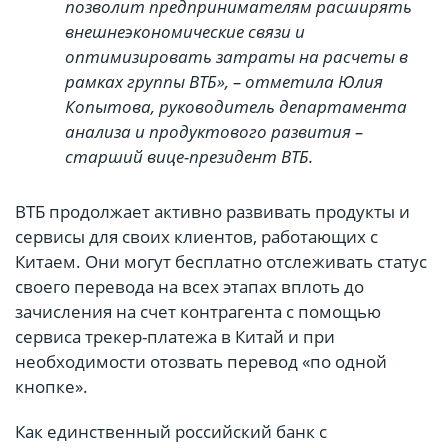
позволит предпринимателям расширять
внешнеэкономические связи и
оптимизировать затраты на расчеты в
рамках группы ВТБ», – отметила Юлия
Копытова, руководитель департамента
анализа и продуктового развития –
старший вице-президент ВТБ.
ВТБ продолжает активно развивать продукты и
сервисы для своих клиентов, работающих с
Китаем. Они могут бесплатно отслеживать статус
своего перевода на всех этапах вплоть до
зачисления на счет контрагента с помощью
сервиса трекер-платежа в Китай и при
необходимости отозвать перевод «по одной
кнопке».
Как единственный российский банк с