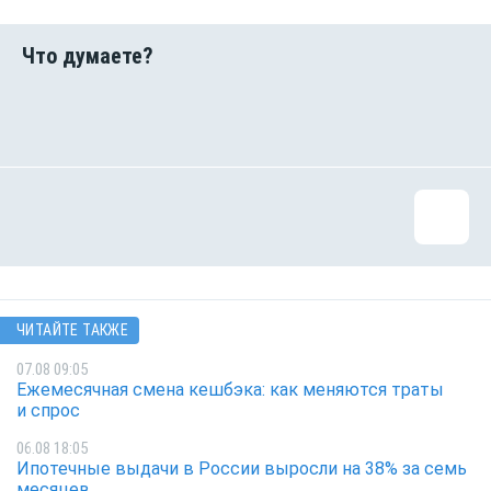
ЧИТАЙТЕ ТАКЖЕ
07.08 09:05
Ежемесячная смена кешбэка: как меняются траты
и спрос
06.08 18:05
Ипотечные выдачи в России выросли на 38% за семь
месяцев