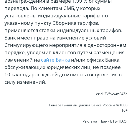
вознаграждения в размере 1,99 % от суммы
перевода. По клиентам СМБ, у которых
установлены индивидуальные тарифы по
указанному пункту Сборника тарифов,
применяются ставки индивидуальных тарифов.
Банк имеет право на изменение условий
Стимулирующего мероприятия в одностороннем
порядке, уведомив клиентов путем размещения
изменений на
сайте Банка
и/или офисах Банка,
обслуживающих юридических лиц, не позднее
10 календарных дней до момента вступления в
силу изменений.
erid: 2VfnxwmP4Ze
Генеральная лицензия Банка России №1000
16+
Реклама | Банк ВТБ (ПАО)