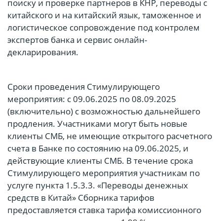
поиску и проверке партнеров в КНР, переводы с
китайского и на китайский язык, таможенное и
логистическое сопровождение под контролем
экспертов банка и сервис онлайн-
декларирования.
Сроки проведения Стимулирующего
мероприятия: с 09.06.2025 по 08.09.2025
(включительно) с возможностью дальнейшего
продления. Участниками могут быть новые
клиенты СМБ, не имеющие открытого расчетного
счета в Банке по состоянию на 09.06.2025, и
действующие клиенты СМБ. В течение срока
Стимулирующего мероприятия участникам по
услуге пункта 1.5.3.3. «Переводы денежных
средств в Китай» Сборника тарифов
предоставляется ставка тарифа комиссионного