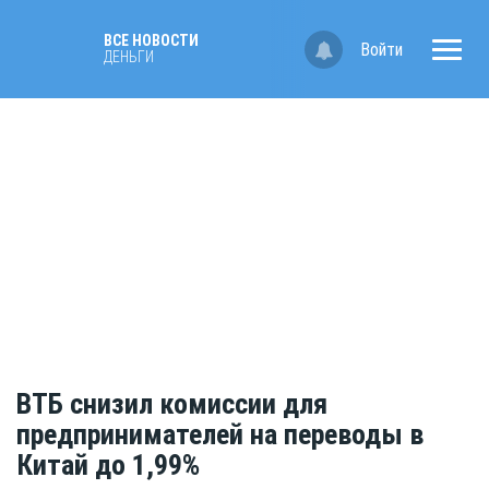
ВСЕ НОВОСТИ
Войти
ДЕНЬГИ
ВТБ снизил комиссии для
предпринимателей на переводы в
Китай до 1,99%