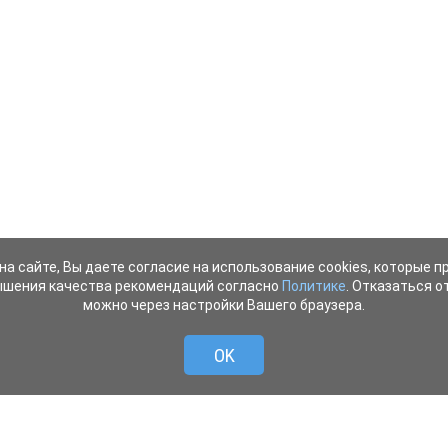
на сайте, Вы даете согласие на использование cookies, которые 
ышения качества рекомендаций согласно
Политике
. Отказаться от
можно через настройки Вашего браузера.
OK