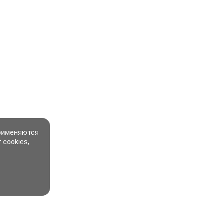
применяются
 cookies,