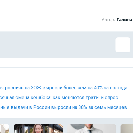
Автор:
Галина
ы россиян на ЗОЖ выросли более чем на 40% за полгода
ячная смена кешбэка: как меняются траты и спрос
ные выдачи в России выросли на 38% за семь месяцев