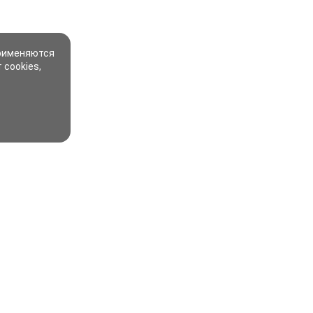
применяются
 cookies,