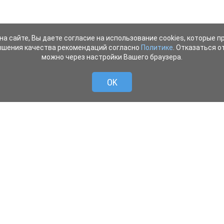
на сайте, Вы даете согласие на использование cookies, которые 
ышения качества рекомендаций согласно
Политике
. Отказаться от
можно через настройки Вашего браузера.
OK