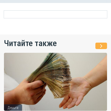
Читайте также
Деньги