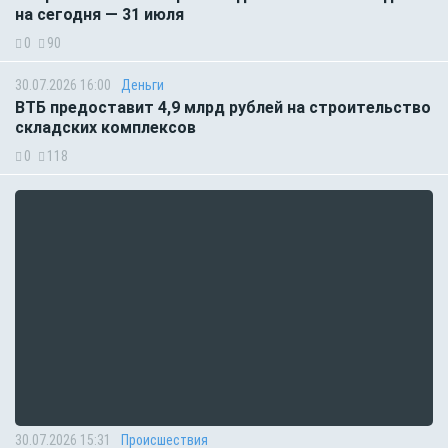
на сегодня — 31 июля
0
90
30.07.2026 16:00
Деньги
ВТБ предоставит 4,9 млрд рублей на строительство
складских комплексов
0
118
30.07.2026 15:31
Происшествия