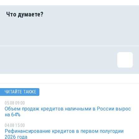
ЧИТАЙТЕ ТАКЖЕ
05.08 09:00
Объем продаж кредитов наличными в России вырос
на 64%
04.08 15:00
Рефинансирование кредитов в первом полугодии
2026 года