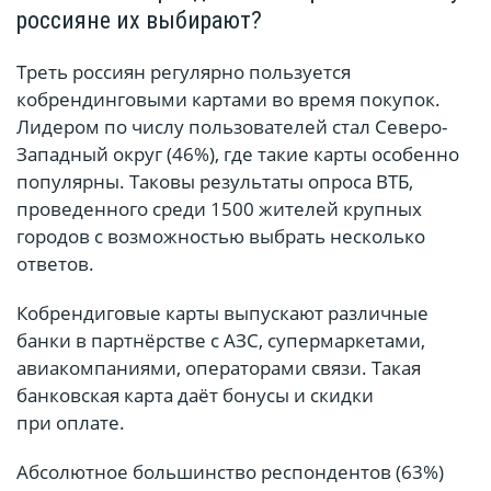
россияне их выбирают?
Треть россиян регулярно пользуется
кобрендинговыми картами во время покупок.
Лидером по числу пользователей стал Северо-
Западный округ (46%), где такие карты особенно
популярны. Таковы результаты опроса ВТБ,
проведенного среди 1500 жителей крупных
городов с возможностью выбрать несколько
ответов.
Кобрендиговые карты выпускают различные
банки в партнёрстве с АЗС, супермаркетами,
авиакомпаниями, операторами связи. Такая
банковская карта даёт бонусы и скидки
при оплате.
Абсолютное большинство респондентов (63%)