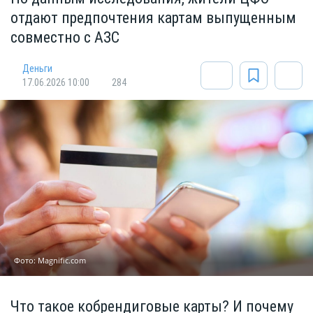
отдают предпочтения картам выпущенным
совместно с АЗС
Деньги
17.06.2026 10:00
284
Фото: Мagnific.com
Что такое кобрендиговые карты? И почему