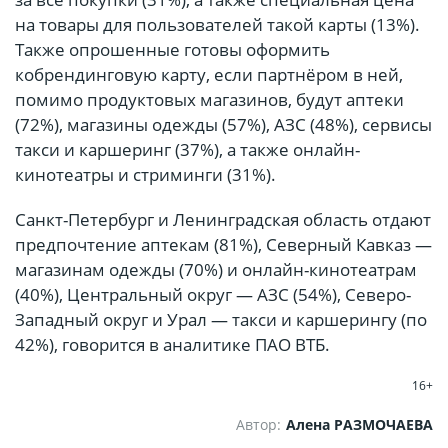
на товары для пользователей такой карты (13%).
Также опрошенные готовы оформить
кобрендинговую карту, если партнёром в ней,
помимо продуктовых магазинов, будут аптеки
(72%), магазины одежды (57%), АЗС (48%), сервисы
такси и каршеринг (37%), а также онлайн-
кинотеатры и стриминги (31%).
Санкт-Петербург и Ленинградская область отдают
предпочтение аптекам (81%), Северный Кавказ —
магазинам одежды (70%) и онлайн-кинотеатрам
(40%), Центральный округ — АЗС (54%), Северо-
Западный округ и Урал — такси и каршерингу (по
42%), говорится в аналитике ПАО ВТБ.
16+
Автор:
Алена РАЗМОЧАЕВА