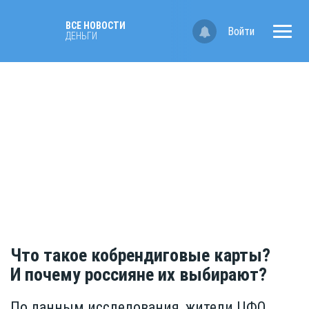
ВСЕ НОВОСТИ
Войти
ДЕНЬГИ
Что такое кобрендиговые карты?
И почему россияне их выбирают?
По данным исследования, жители ЦФО