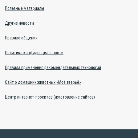
Полезные материалы
Другие новости
Правила общения
Политика конфиденциальности
Правила применения рекомендательных технологий
Сайт о домашних животных «Моё зверьё»
Центр интернет-проектов (изготовление сайтов)