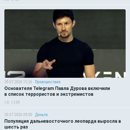
30.07.2026 15:26
Происшествия
Основателя Telegram Павла Дурова включили
в список террористов и экстремистов
0
139
30.07.2026 09:00
Деньги
Популяция дальневосточного леопарда выросла в
шесть раз