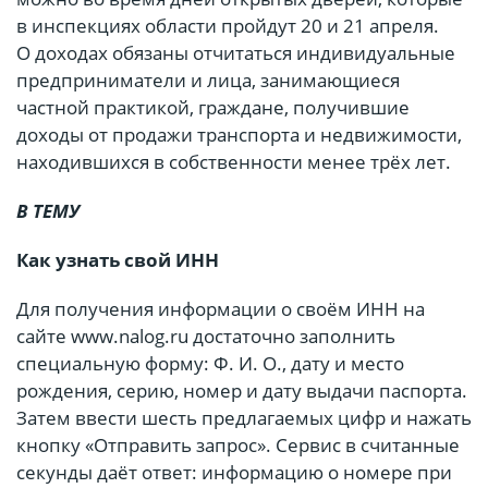
в инспекциях области пройдут 20 и 21 апреля.
О доходах обязаны отчитаться индивидуальные
предприниматели и лица, занимающиеся
частной практикой, граждане, получившие
доходы от продажи транспорта и недвижимости,
находившихся в собственности менее трёх лет.
В ТЕМУ
Как узнать свой ИНН
Для получения информации о своём ИНН на
сайте www.nalog.ru достаточно заполнить
специальную форму: Ф. И. О., дату и место
рождения, серию, номер и дату выдачи паспорта.
Затем ввести шесть предлагаемых цифр и нажать
кнопку «Отправить запрос». Сервис в считанные
секунды даёт ответ: информацию о номере при