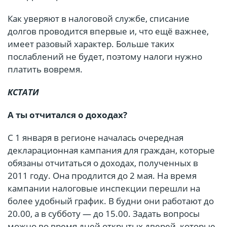
Как уверяют в налоговой службе, списание
долгов проводится впервые и, что ещё важнее,
имеет разовый характер. Больше таких
послаблений не будет, поэтому налоги нужно
платить вовремя.
КСТАТИ
А ты отчитался о доходах?
С 1 января в регионе началась очередная
декларационная кампания для граждан, которые
обязаны отчитаться о доходах, полученных в
2011 году. Она продлится до 2 мая. На время
кампании налоговые инспекции перешли на
более удобный график. В будни они работают до
20.00, а в субботу — до 15.00. Задать вопросы
можно во время дней открытых дверей, которые