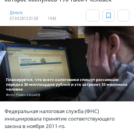
Деньги
07.04.2012 01:00
1943
Планируется, что всего налоговики спишут россиянам
порядка 36 миллиардов рублей и это затронет 33 миллиона
человек
Фото: Павел КАШАЕВ
Федеральная налоговая служба (ФНС)
инициировала принятие соответствующего
закона в ноябре 2011-го.