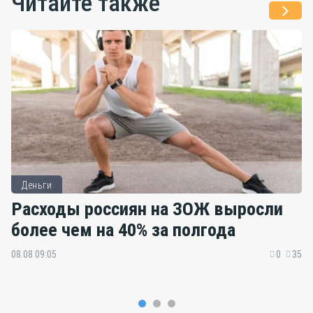
Читайте также
Деньги
Расходы россиян на ЗОЖ выросли
более чем на 40% за полгода
08.08 09:05
0
35