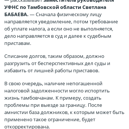
УФНС по Тамбовской области Светлана
БАБАЕВА.
— Сначала физическому лицу
направляется уведомление, потом требование
об уплате налога, а если оно не выполняется,
дело направляется в суд и далее к судебным
приставам.
Списание долгов, таким образом, должно
разгрузить от бесперспективных дел суды и
избавить от лишней работы приставов.
В свою очередь, наличие непогашенной
налоговой задолженности могло испортить
жизнь тамбовчанам. К примеру, создать
проблемы при выезде за границу. После
амнистии база должников, к которым может быть
применено такое ограничение, будет
откорректирована.