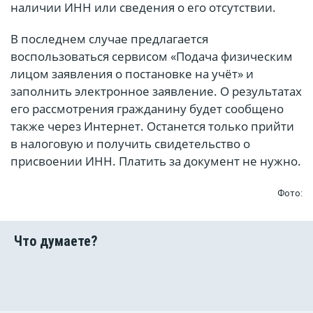
наличии ИНН или сведения о его отсутствии.
В последнем случае предлагается
воспользоваться сервисом «Подача физическим
лицом заявления о постановке на учёт» и
заполнить электронное заявление. О результатах
его рассмотрения гражданину будет сообщено
также через Интернет. Останется только прийти
в налоговую и получить свидетельство о
присвоении ИНН. Платить за документ не нужно.
Фото: