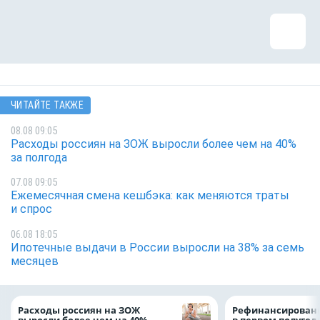
ЧИТАЙТЕ ТАКЖЕ
08.08 09:05
Расходы россиян на ЗОЖ выросли более чем на 40%
за полгода
07.08 09:05
Ежемесячная смена кешбэка: как меняются траты
и спрос
06.08 18:05
Ипотечные выдачи в России выросли на 38% за семь
месяцев
Расходы россиян на ЗОЖ
Рефинансировани