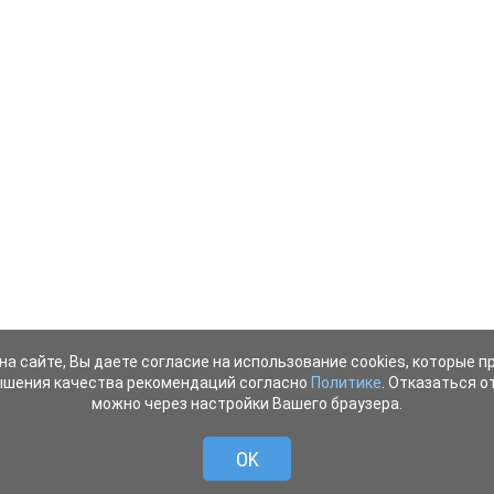
на сайте, Вы даете согласие на использование cookies, которые 
ышения качества рекомендаций согласно
Политике
. Отказаться от
можно через настройки Вашего браузера.
OK