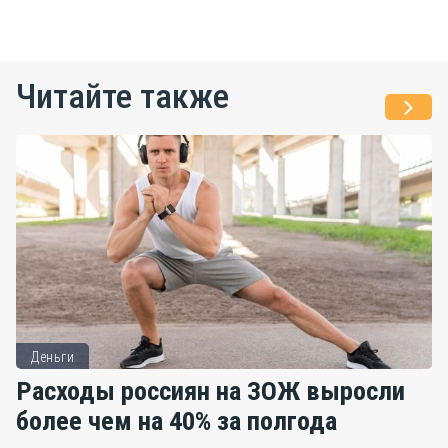
Читайте также
Деньги
Расходы россиян на ЗОЖ выросли
более чем на 40% за полгода