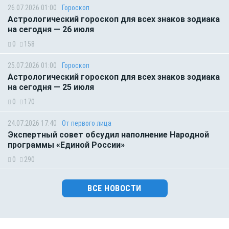
26.07.2026 01:00
Гороскоп
Астрологический гороскоп для всех знаков зодиака
на сегодня — 26 июля
0
158
25.07.2026 01:00
Гороскоп
Астрологический гороскоп для всех знаков зодиака
на сегодня — 25 июля
0
170
24.07.2026 17:40
От первого лица
Экспертный совет обсудил наполнение Народной
программы «Единой России»
0
290
ВСЕ НОВОСТИ