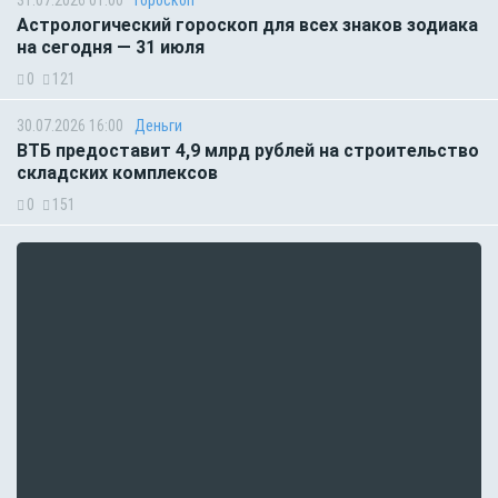
31.07.2026 01:00
Гороскоп
Астрологический гороскоп для всех знаков зодиака
на сегодня — 31 июля
0
121
30.07.2026 16:00
Деньги
ВТБ предоставит 4,9 млрд рублей на строительство
складских комплексов
0
151