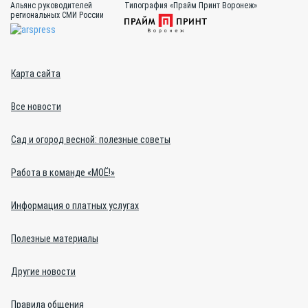
Альянс руководителей
Типография «Прайм Принт Воронеж»
региональных СМИ России
Карта сайта
Все новости
Сад и огород весной: полезные советы
Работа в команде «МОЁ!»
Информация о платных услугах
Полезные материалы
Другие новости
Правила общения