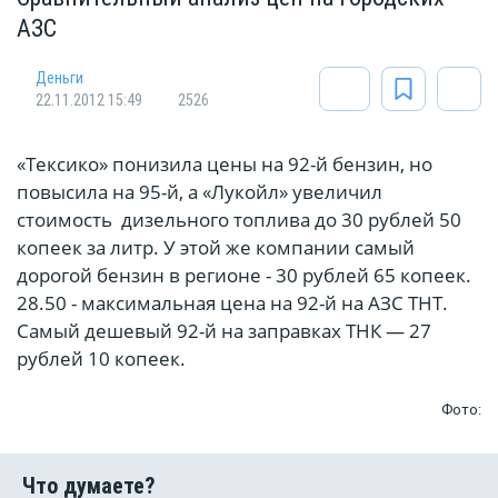
АЗС
Деньги
22.11.2012 15:49
2526
«Тексико» понизила цены на 92-й бензин, но
повысила на 95-й, а «Лукойл» увеличил
стоимость дизельного топлива до 30 рублей 50
копеек за литр. У этой же компании самый
дорогой бензин в регионе - 30 рублей 65 копеек.
28.50 - максимальная цена на 92-й на АЗС ТНТ.
Самый дешевый 92-й на заправках ТНК — 27
рублей 10 копеек.
Фото: