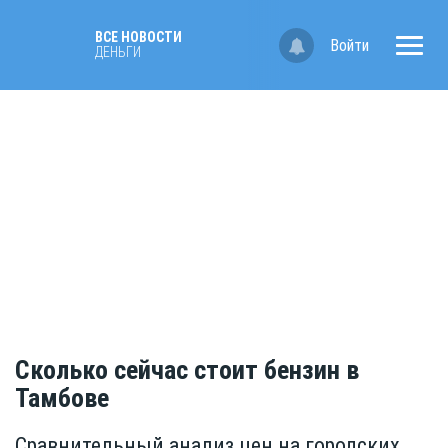
ВСЕ НОВОСТИ
Войти
ДЕНЬГИ
Сколько сейчас стоит бензин в
Тамбове
Сравнительный анализ цен на городских