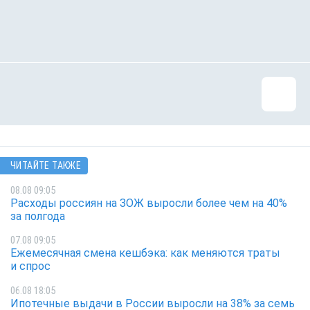
ЧИТАЙТЕ ТАКЖЕ
08.08 09:05
Расходы россиян на ЗОЖ выросли более чем на 40%
за полгода
07.08 09:05
Ежемесячная смена кешбэка: как меняются траты
и спрос
06.08 18:05
Ипотечные выдачи в России выросли на 38% за семь