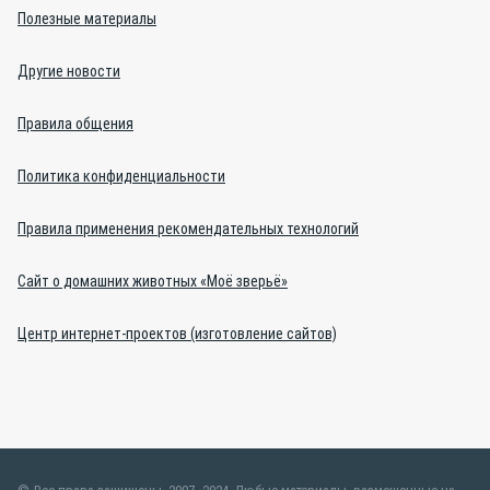
Полезные материалы
Другие новости
Правила общения
Политика конфиденциальности
Правила применения рекомендательных технологий
Сайт о домашних животных «Моё зверьё»
Центр интернет-проектов (изготовление сайтов)