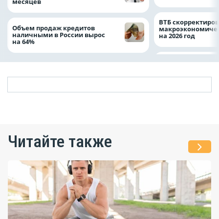
месяцев
ВТБ скорректиро
Объем продаж кредитов
макроэкономичес
наличными в России вырос
на 2026 год
на 64%
Читайте также