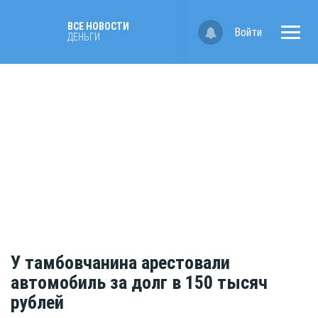
ВСЕ НОВОСТИ
Войти
ДЕНЬГИ
У тамбовчанина арестовали
автомобиль за долг в 150 тысяч
рублей