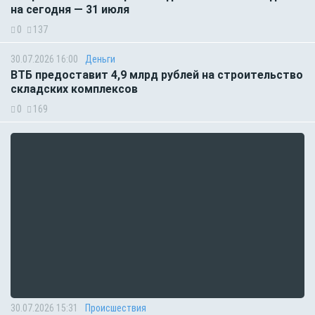
на сегодня — 31 июля
0
137
30.07.2026 16:00
Деньги
ВТБ предоставит 4,9 млрд рублей на строительство
складских комплексов
0
169
30.07.2026 15:31
Происшествия