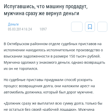
Испугавшись, что машину продадут,
мужчина сразу же вернул деньги
Деньги
05.03.2014 16:24
1097
В Октябрьском районном отделе судебных приставов на
исполнении находилось исполнительное производство о
взыскании задолженности в размере 150 тысяч рублей.
Мужчина одолжил у знакомого деньги, однако возвращать
их он не торопился.
Но судебные приставы придумали способ ускорить
процесс возвращения долга, они наложили арест на
автомобиль должника, который был дорог мужчине.
«Должник сразу же выплатил всю сумму долга, только бы
не остаться без своей «рабочей лошадки». Мужчина