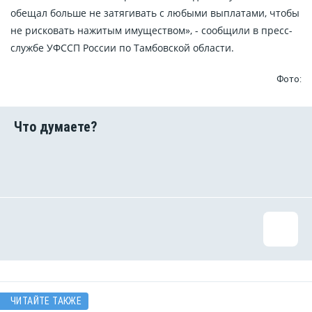
обещал больше не затягивать с любыми выплатами, чтобы
не рисковать нажитым имуществом», - сообщили в пресс-
службе УФССП России по Тамбовской области.
Фото:
ЧИТАЙТЕ ТАКЖЕ