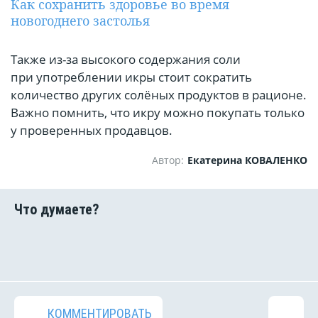
Как сохранить здоровье во время
новогоднего застолья
Также из-за высокого содержания соли
при употреблении икры стоит сократить
количество других солёных продуктов в рационе.
Важно помнить, что икру можно покупать только
у проверенных продавцов.
Автор:
Екатерина КОВАЛЕНКО
КОММЕНТИРОВАТЬ