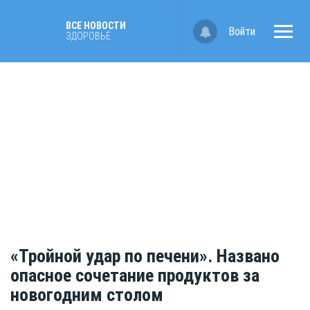
ВСЕ НОВОСТИ
Войти
ЗДОРОВЬЕ
«Тройной удар по печени». Названо
опасное сочетание продуктов за
новогодним столом