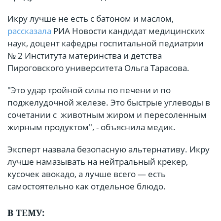
Икру лучше не есть с батоном и маслом,
рассказала
РИА Новости кандидат медицинских
наук, доцент кафедры госпитальной педиатрии
№ 2 Института материнства и детства
Пироговского университета Ольга Тарасова.
"Это удар тройной силы по печени и по
поджелудочной железе. Это быстрые углеводы в
сочетании с животным жиром и пересоленным
жирным продуктом", - объяснила медик.
Эксперт назвала безопасную альтернативу. Икру
лучше намазывать на нейтральный крекер,
кусочек авокадо, а лучше всего — есть
самостоятельно как отдельное блюдо.
В ТЕМУ: