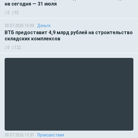
на сегодня — 31 июля
0
92
30.07.2026 16:00
Деньги
ВТБ предоставит 4,9 млрд рублей на строительство
складских комплексов
0
122
30.07.2026 15:31
Происшествия