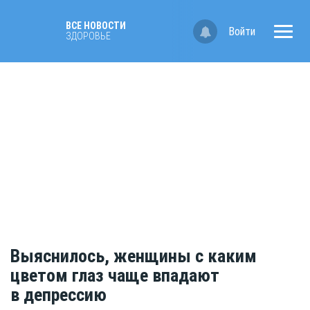
ВСЕ НОВОСТИ
Войти
ЗДОРОВЬЕ
Выяснилось, женщины с каким
цветом глаз чаще впадают
в депрессию