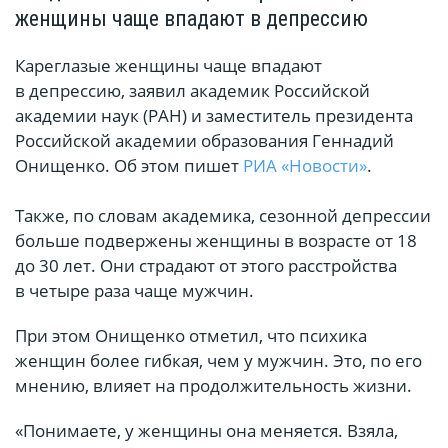
женщины чаще впадают в депрессию
Кареглазые женщины чаще впадают
в депрессию, заявил академик Российской
академии наук (РАН) и заместитель президента
Российской академии образования Геннадий
Онищенко. Об этом пишет
РИА «Новости»
.
Также, по словам академика, сезонной депрессии
больше подвержены женщины в возрасте от 18
до 30 лет. Они страдают от этого расстройства
в четыре раза чаще мужчин.
При этом Онищенко отметил, что психика
женщин более гибкая, чем у мужчин. Это, по его
мнению, влияет на продолжительность жизни.
«Понимаете, у женщины она меняется. Взяла,