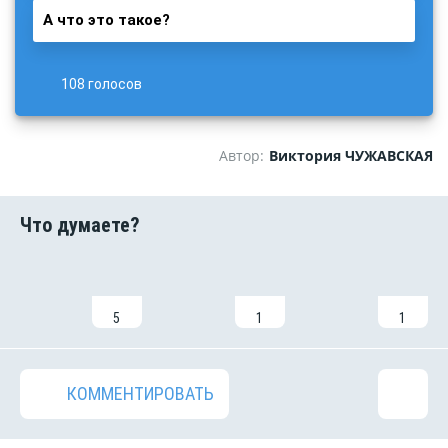
А что это такое?
108 голосов
Автор:
Виктория ЧУЖАВСКАЯ
5
1
1
КОММЕНТИРОВАТЬ