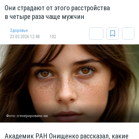
Они страдают от этого расстройства
в четыре раза чаще мужчин
Здоровье
23.03.2026 12:48
102
Фото: сгенерировано ии
Академик РАН Онищенко рассказал, какие