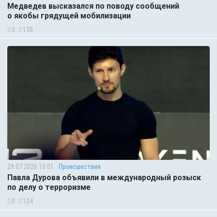
Медведев высказался по поводу сообщений
о якобы грядущей мобилизации
0
138
29.07.2026 10:01
Происшествия
Павла Дурова объявили в международный розыск
по делу о терроризме
0
124