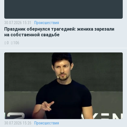
30.07.2026 15:31
Происшествия
Праздник обернулся трагедией: жениха зарезали
на собственной свадьбе
0
106
30.07.2026 15:26
Происшествия