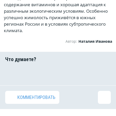
содержание витаминов и хорошая адаптация к
различным экологическим условиям. Особенно
успешно жимолость приживётся в южных
регионах России и в условиях субтропического
климата.
Автор:
Наталия Иванова
КОММЕНТИРОВАТЬ