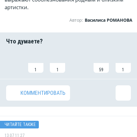
артистки.
Автор:
Василиса РОМАНОВА
1
1
59
1
КОММЕНТИРОВАТЬ
ЧИТАЙТЕ ТАКЖЕ
13.07 11:27