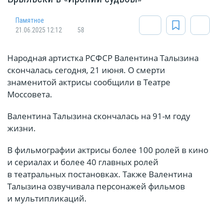
Памятное
21.06.2025 12:12
58
Народная артистка РСФСР Валентина Талызина
скончалась сегодня, 21 июня. О смерти
знаменитой актрисы сообщили в Театре
Моссовета.
Валентина Талызина скончалась на 91-м году
жизни.
В фильмографии актрисы более 100 ролей в кино
и сериалах и более 40 главных ролей
в театральных постановках. Также Валентина
Талызина озвучивала персонажей фильмов
и мультипликаций.