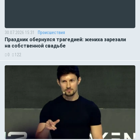
30.07.2026 15:31
Происшествия
Праздник обернулся трагедией: жениха зарезали
на собственной свадьбе
0
122