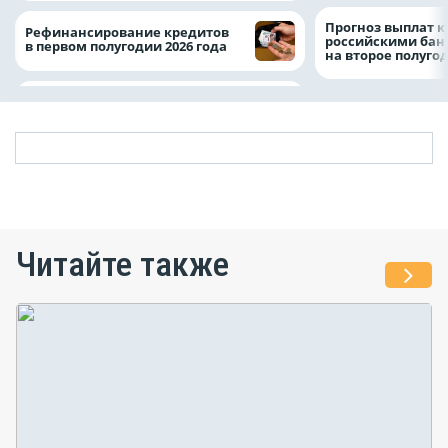
Прогноз выплат 
Рефинансирование кредитов
российскими ба
в первом полугодии 2026 года
на второе полуго
Читайте также