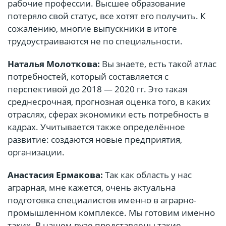
рабочие профессии. Высшее образование
потеряло свой статус, все хотят его получить. К
сожалению, многие выпускники в итоге
трудоустраиваются не по специальности.
Наталья Молоткова:
Вы знаете, есть такой атлас
потребностей, который составляется с
перспективой до 2018 — 2020 гг. Это такая
среднесрочная, прогнозная оценка того, в каких
отраслях, сферах экономики есть потребность в
кадрах. Учитывается также определённое
развитие: создаются новые предприятия,
организации.
Анастасия Ермакова:
Так как область у нас
аграрная, мне кажется, очень актуальна
подготовка специалистов именно в аграрно-
промышленном комплексе. Мы готовим именно
таких. В нашем вузе представлены такие