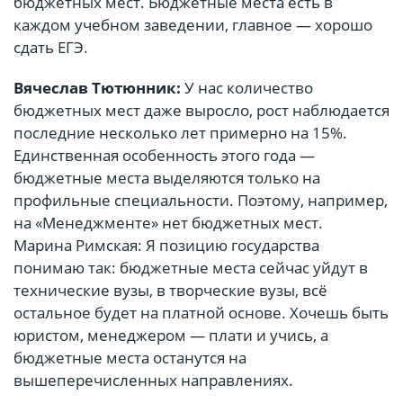
бюджетных мест. Бюджетные места есть в
каждом учебном заведении, главное — хорошо
сдать ЕГЭ.
Вячеслав Тютюнник:
У нас количество
бюджетных мест даже выросло, рост наблюдается
последние несколько лет примерно на 15%.
Единственная особенность этого года —
бюджетные места выделяются только на
профильные специальности. Поэтому, например,
на «Менеджменте» нет бюджетных мест.
Марина Римская: Я позицию государства
понимаю так: бюджетные места сейчас уйдут в
технические вузы, в творческие вузы, всё
остальное будет на платной основе. Хочешь быть
юристом, менеджером — плати и учись, а
бюджетные места останутся на
вышеперечисленных направлениях.