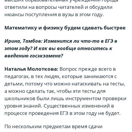
ответили на вопросы читателей и обсудили
нюансы поступления в вузы в этом году.
Математику и физику будем сдавать быстрее
Ирина, Тамбов: Изменится ли что-то в ЕГЭ в
этом году? И как вы вообще относитесь к
введению госэкзамена?
Наталья Молоткова:
Вопрос прежде всего в
педагогах, в тех людях, которые занимаются с
детьми, потому что можно натаскивать на тесты,
а можно сделать так, чтобы эти тесты для
школьников были лишь инструментом проверки
уровня знаний. Существенных изменений в
процессе проведения ЕГЭ в этом году не будет.
По нескольким предметам время сдачи