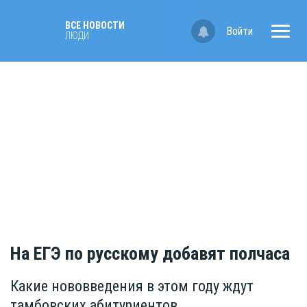
ВСЕ НОВОСТИ
Войти
ЛЮДИ
На ЕГЭ по русскому добавят полчаса
Какие нововведения в этом году ждут
тамбовских абитуриентов