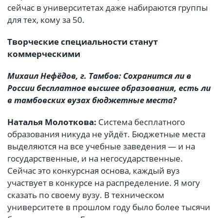
сейчас в университетах даже набираются группы
для тех, кому за 50.
Творческие специальности станут
коммерческими
Михаил Нефёдов, г. Тамбов: Сохранится ли в
России бесплатное высшее образования, есть ли
в тамбовских вузах бюджетные места?
Наталья Молоткова:
Система бесплатного
образования никуда не уйдёт. Бюджетные места
выделяются на все учебные заведения — и на
государственные, и на негосударственные.
Сейчас это конкурсная основа, каждый вуз
участвует в конкурсе на распределение. Я могу
сказать по своему вузу. В техническом
университете в прошлом году было более тысячи