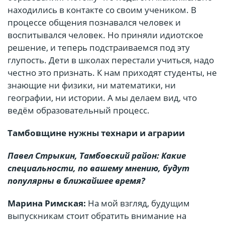
находились в контакте со своим учеником. В
процессе общения познавался человек и
воспитывался человек. Но приняли идиотское
решение, и теперь подстраиваемся под эту
глупость. Дети в школах перестали учиться, надо
честно это признать. К нам приходят студенты, не
знающие ни физики, ни математики, ни
географии, ни истории. А мы делаем вид, что
ведём образовательный процесс.
Тамбовщине нужны технари и аграрии
Павел Стрыкин, Тамбовский район: Какие
специальности, по вашему мнению, будут
популярны в ближайшее время?
Марина Римская:
На мой взгляд, будущим
выпускникам стоит обратить внимание на