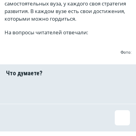
самостоятельных вуза, у каждого своя стратегия
развития. В каждом вузе есть свои достижения,
которыми можно гордиться.
На вопросы читателей отвечали:
Фото: