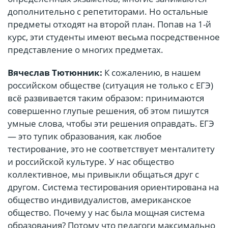
дополнительно с репетиторами. Но остальные
предметы отходят на второй план. Попав на 1-й
курс, эти студенты имеют весьма посредственное
представление о многих предметах.
Вячеслав Тютюнник:
К сожалению, в нашем
российском обществе (ситуация не только с ЕГЭ)
всё развивается таким образом: принимаются
совершенно глупые решения, об этом пишутся
умные слова, чтобы эти решения оправдать. ЕГЭ
— это тупик образования, как любое
тестирование, это не соответствует менталитету
и российской культуре. У нас общество
коллективное, мы привыкли общаться друг с
другом. Система тестирования ориентирована на
общество индивидуалистов, американское
общество. Почему у нас была мощная система
образования? Потому что педагоги максимально