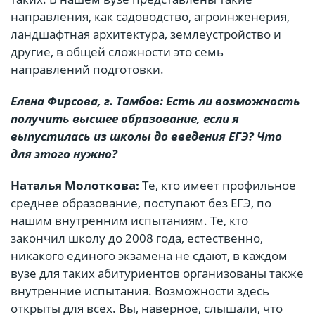
направления, как садоводство, агроинженерия,
ландшафтная архитектура, землеустройство и
другие, в общей сложности это семь
направлений подготовки.
Елена Фирсова, г. Тамбов: Есть ли возможность
получить высшее образование, если я
выпустилась из школы до введения ЕГЭ? Что
для этого нужно?
Наталья Молоткова:
Те, кто имеет профильное
среднее образование, поступают без ЕГЭ, по
нашим внутренним испытаниям. Те, кто
закончил школу до 2008 года, естественно,
никакого единого экзамена не сдают, в каждом
вузе для таких абитуриентов организованы также
внутренние испытания. Возможности здесь
открыты для всех. Вы, наверное, слышали, что