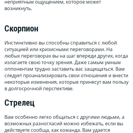
неприятным ощущением, которое может
возникнуть.
Скорпион
Инстинктивно вы способны справиться с любой
ситуацией или кризисными переговорами. На
любых переговорах вы на шаг впереди других, когда
излагаете свою точку зрения. Даже самым умным
оппонентам трудно заставить вас защищаться. Вам
следует проанализировать свои отношения и внести
некоторые изменения, которые принесут вам пользу
в долгосрочной перспективе.
Стрелец
Вам особенно легко общаться с другими людьми, а
возможных разногласий можно избежать, если вы
действуете сообща, как команда. Вам удается