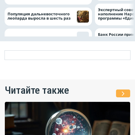
Экспертный совет
Популяция дальневосточного
наполнение Нар
леопарда выросла в шесть раз
программы «Един
Банк России прин
Читайте также