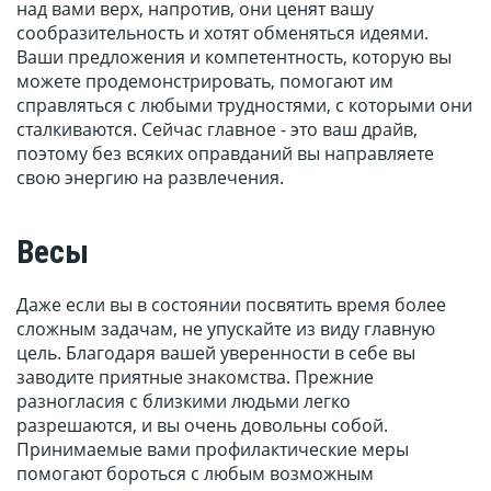
над вами верх, напротив, они ценят вашу
сообразительность и хотят обменяться идеями.
Ваши предложения и компетентность, которую вы
можете продемонстрировать, помогают им
справляться с любыми трудностями, с которыми они
сталкиваются. Сейчас главное - это ваш драйв,
поэтому без всяких оправданий вы направляете
свою энергию на развлечения.
Весы
Даже если вы в состоянии посвятить время более
сложным задачам, не упускайте из виду главную
цель. Благодаря вашей уверенности в себе вы
заводите приятные знакомства. Прежние
разногласия с близкими людьми легко
разрешаются, и вы очень довольны собой.
Принимаемые вами профилактические меры
помогают бороться с любым возможным