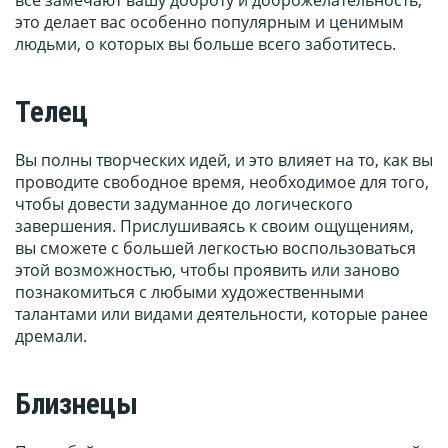
все замечают вашу доброту и доброжелательность,
это делает вас особенно популярным и ценимым
людьми, о которых вы больше всего заботитесь.
Телец
Вы полны творческих идей, и это влияет на то, как вы
проводите свободное время, необходимое для того,
чтобы довести задуманное до логического
завершения. Прислушиваясь к своим ощущениям,
вы сможете с большей легкостью воспользоваться
этой возможностью, чтобы проявить или заново
познакомиться с любыми художественными
талантами или видами деятельности, которые ранее
дремали.
Близнецы