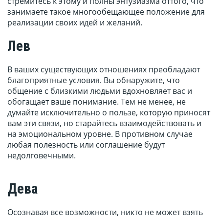
стремитесь к этому и полны энтузиазма оттого, что
занимаете такое многообещающее положение для
реализации своих идей и желаний.
Лев
В ваших существующих отношениях преобладают
благоприятные условия. Вы обнаружите, что
общение с близкими людьми вдохновляет вас и
обогащает ваше понимание. Тем не менее, не
думайте исключительно о пользе, которую приносят
вам эти связи, но старайтесь взаимодействовать и
на эмоциональном уровне. В противном случае
любая полезность или соглашение будут
недолговечными.
Дева
Осознавая все возможности, никто не может взять