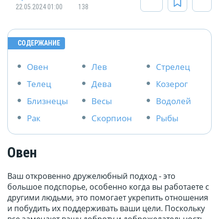
22.05.2024 01:00
138
СОДЕРЖАНИЕ
Овен
Лев
Стрелец
Телец
Дева
Козерог
Близнецы
Весы
Водолей
Рак
Скорпион
Рыбы
Овен
Ваш откровенно дружелюбный подход - это
большое подспорье, особенно когда вы работаете с
другими людьми, это помогает укрепить отношения
и побудить их поддерживать ваши цели. Поскольку