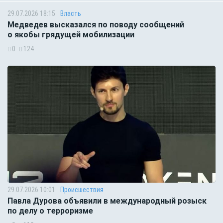
29.07.2026 18:15
Власть
Медведев высказался по поводу сообщений
о якобы грядущей мобилизации
0
124
29.07.2026 10:01
Происшествия
Павла Дурова объявили в международный розыск
по делу о терроризме