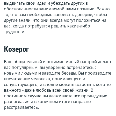
выдвигать свои идеи и убеждать других в
обоснованности занимаемой вами позиции. Важно
то, что вам необходимо завоевать доверие, чтобы
другие знали, что они всегда могут положиться на
вас, когда потребуется решить какие-либо
трудности.
Козерог
Ваш общительный и оптимистичный настрой делает
вас популярным, вы уверенно встречаетесь с
новыми людьми и заводите беседы. Вы производите
впечатление человека, понимающего и
сочувствующего, и вполне можете встретить кого-то
важного - даже любовь всей своей жизни. В
противном случае вы улаживаете все предыдущие
разногласия и в конечном итоге напрасно
расстраиваетесь.