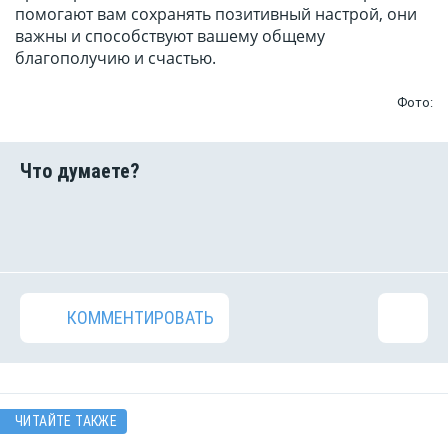
помогают вам сохранять позитивный настрой, они
важны и способствуют вашему общему
благополучию и счастью.
Фото:
КОММЕНТИРОВАТЬ
ЧИТАЙТЕ ТАКЖЕ