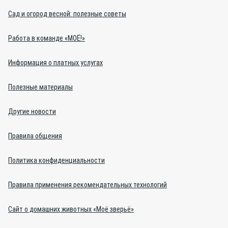
Сад и огород весной: полезные советы
Работа в команде «МОЁ!»
Информация о платных услугах
Полезные материалы
Другие новости
Правила общения
Политика конфиденциальности
Правила применения рекомендательных технологий
Сайт о домашних животных «Моё зверьё»