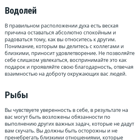
Водолей
В правильном расположении духа есть веская
причина оставаться абсолютно спокойным и
радоваться тому, как вы относитесь к другим.
Понимание, которым вы делитесь с коллегами и
близкими, приносит удовлетворение. Не позволяйте
себе слишком увлекаться, воспринимайте это как
подарок и проявляйте свою благодарность, отвечая
взаимностью на доброту окружающих вас людей.
Рыбы
Вы чувствуете уверенность в себе, в результате на
вас могут быть возложены обязанности по
выполнению других важных задач, которые не дадут
вам скучать. Вы должны быть осторожны и не
пренебрегать близкими отношениями, которые