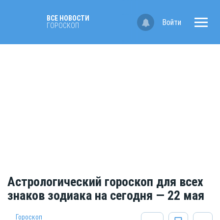
ВСЕ НОВОСТИ
Войти
ГОРОСКОП
Астрологический гороскоп для всех
знаков зодиака на сегодня — 22 мая
Гороскоп