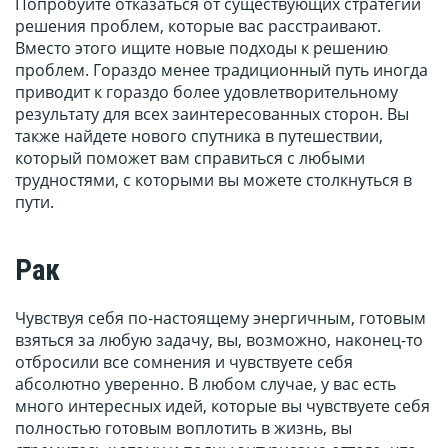
Попробуйте отказаться от существующих стратегий
решения проблем, которые вас расстраивают.
Вместо этого ищите новые подходы к решению
проблем. Гораздо менее традиционный путь иногда
приводит к гораздо более удовлетворительному
результату для всех заинтересованных сторон. Вы
также найдете нового спутника в путешествии,
который поможет вам справиться с любыми
трудностями, с которыми вы можете столкнуться в
пути.
Рак
Чувствуя себя по-настоящему энергичным, готовым
взяться за любую задачу, вы, возможно, наконец-то
отбросили все сомнения и чувствуете себя
абсолютно уверенно. В любом случае, у вас есть
много интересных идей, которые вы чувствуете себя
полностью готовым воплотить в жизнь, вы