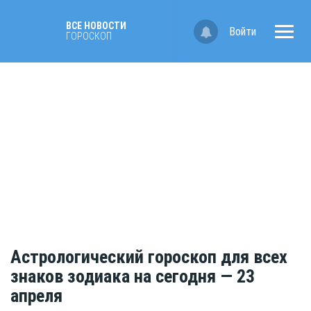
ВСЕ НОВОСТИ
Войти
ГОРОСКОП
Астрологический гороскоп для всех
знаков зодиака на сегодня — 23
апреля