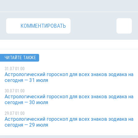
КОММЕНТИРОВАТЬ
ЧИТАЙТЕ ТАКЖЕ
31.07 01:00
Астрологический гороскоп для всех знаков зодиака на
сегодня — 31 июля
30.07 01:00
Астрологический гороскоп для всех знаков зодиака на
сегодня — 30 июля
29.07 01:00
Астрологический гороскоп для всех знаков зодиака на
сегодня — 29 июля