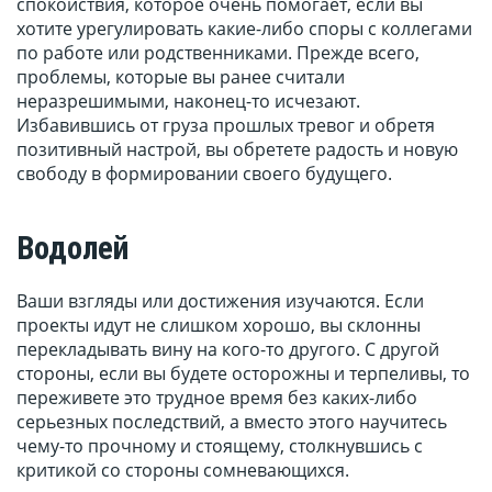
спокойствия, которое очень помогает, если вы
хотите урегулировать какие-либо споры с коллегами
по работе или родственниками. Прежде всего,
проблемы, которые вы ранее считали
неразрешимыми, наконец-то исчезают.
Избавившись от груза прошлых тревог и обретя
позитивный настрой, вы обретете радость и новую
свободу в формировании своего будущего.
Водолей
Ваши взгляды или достижения изучаются. Если
проекты идут не слишком хорошо, вы склонны
перекладывать вину на кого-то другого. С другой
стороны, если вы будете осторожны и терпеливы, то
переживете это трудное время без каких-либо
серьезных последствий, а вместо этого научитесь
чему-то прочному и стоящему, столкнувшись с
критикой со стороны сомневающихся.