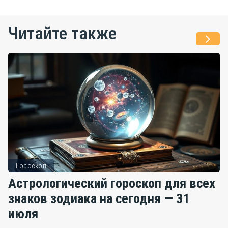
Читайте также
Гороскоп
Астрологический гороскоп для всех
знаков зодиака на сегодня — 31
июля