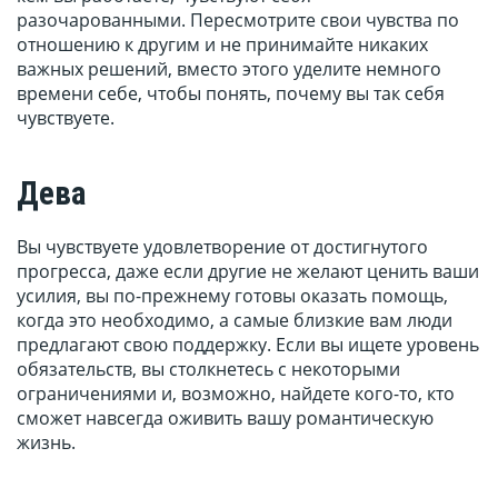
разочарованными. Пересмотрите свои чувства по
отношению к другим и не принимайте никаких
важных решений, вместо этого уделите немного
времени себе, чтобы понять, почему вы так себя
чувствуете.
Дева
Вы чувствуете удовлетворение от достигнутого
прогресса, даже если другие не желают ценить ваши
усилия, вы по-прежнему готовы оказать помощь,
когда это необходимо, а самые близкие вам люди
предлагают свою поддержку. Если вы ищете уровень
обязательств, вы столкнетесь с некоторыми
ограничениями и, возможно, найдете кого-то, кто
сможет навсегда оживить вашу романтическую
жизнь.