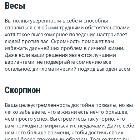
Весы
Вы полны уверенности в себе и способны
справиться с любыми трудными обстоятельствами,
хотя такое высокомерное поведение настраивает
людей против вас. Скромность поможет вам
избежать дальнейших проблем в личной жизни.
Даже если ваши решения являются лучшими
вариантами, не подвергайте сомнению все
остальное, дипломатический подход выгоден всем.
Скорпион
Ваша целеустремленность достойна похвалы, но вы
легко забываете, что в жизни есть нечто большее,
чем просто успех. Вы стремитесь так упорно, что
вам приходится мириться и с неудачами. Дайте себе
немного больше времени, чтобы достичь своих
целей более спокойным образом. Только тогда вы