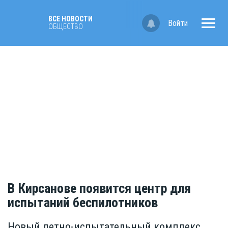
ВСЕ НОВОСТИ
Войти
ОБЩЕСТВО
В Кирсанове появится центр для
испытаний беспилотников
Новый летно-испытательный комплекс