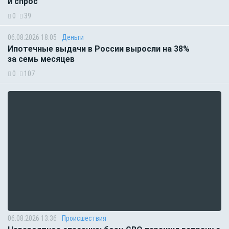
и спрос
0
39
06.08.2026 18:05
Деньги
Ипотечные выдачи в России выросли на 38%
за семь месяцев
0
107
06.08.2026 13:36
Происшествия