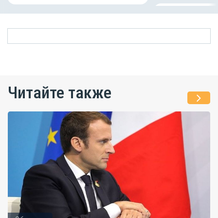
Читайте также