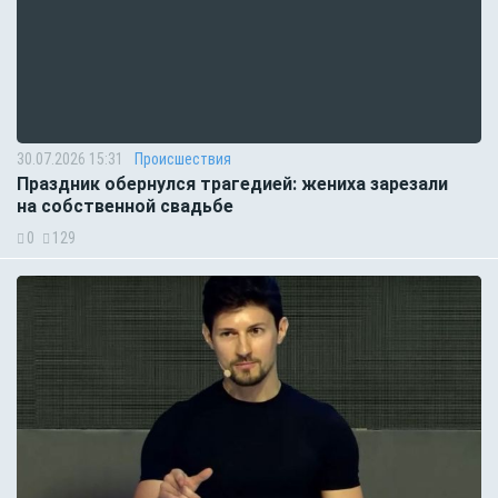
30.07.2026 15:31
Происшествия
Праздник обернулся трагедией: жениха зарезали
на собственной свадьбе
0
129