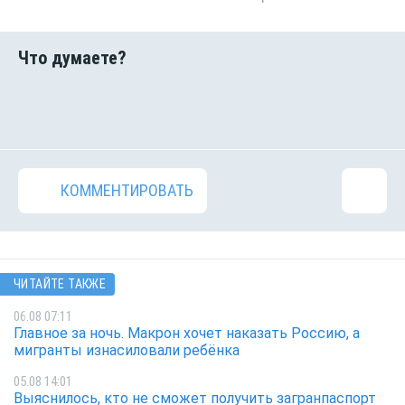
КОММЕНТИРОВАТЬ
ЧИТАЙТЕ ТАКЖЕ
06.08 07:11
Главное за ночь. Макрон хочет наказать Россию, а
мигранты изнасиловали ребёнка
05.08 14:01
Выяснилось, кто не сможет получить загранпаспорт