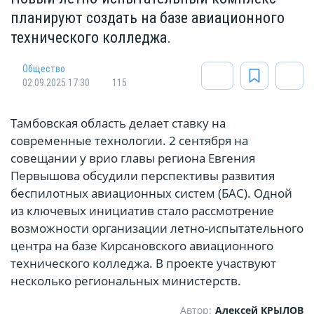
планируют создать на базе авиационного
технического колледжа.
Общество
02.09.2025 17:30
115
Тамбовская область делает ставку на
современные технологии. 2 сентября на
совещании у врио главы региона Евгения
Первышова обсудили перспективы развития
беспилотных авиационных систем (БАС). Одной
из ключевых инициатив стало рассмотрение
возможности организации летно-испытательного
центра на базе Кирсановского авиационного
технического колледжа. В проекте участвуют
несколько региональных министерств.
Автор:
Алексей КРЫЛОВ