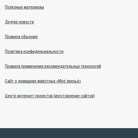
Полезные материалы
Другие новости
Правила общения
Политика конфиденциальности
Правила применения рекомендательных технологий
Сайт о домашних животных «Моё зверьё»
Центр интернет-проектов (изготовление сайтов)