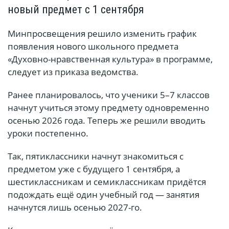
новый предмет с 1 сентября
Минпросвещения решило изменить график
появления нового школьного предмета
«Духовно-нравственная культура» в программе,
следует из приказа ведомства.
Ранее планировалось, что ученики 5–7 классов
начнут учиться этому предмету одновременно
осенью 2026 года. Теперь же решили вводить
уроки постепенно.
Так, пятиклассники начнут знакомиться с
предметом уже с будущего 1 сентября, а
шестиклассникам и семиклассникам придётся
подождать ещё один учебный год — занятия
начнутся лишь осенью 2027-го.