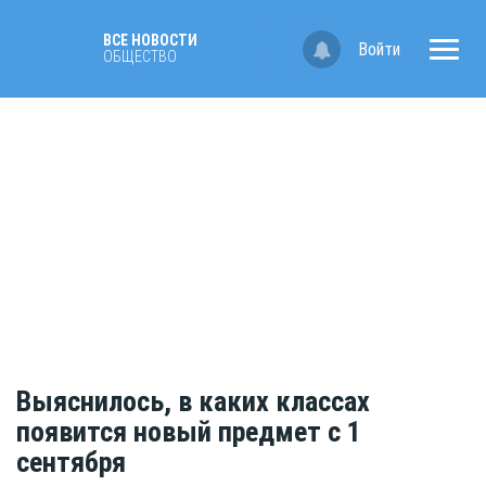
ВСЕ НОВОСТИ
Войти
ОБЩЕСТВО
Выяснилось, в каких классах
появится новый предмет с 1
сентября