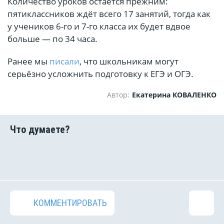
Количество уроков остаётся прежним:
пятиклассников ждёт всего 17 занятий, тогда как
у учеников 6-го и 7-го класса их будет вдвое
больше — по 34 часа.
Ранее мы
писали
, что школьникам могут
серьёзно усложнить подготовку к ЕГЭ и ОГЭ.
Автор:
Екатерина КОВАЛЕНКО
КОММЕНТИРОВАТЬ