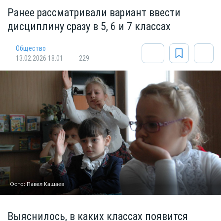
Ранее рассматривали вариант ввести
дисциплину сразу в 5, 6 и 7 классах
Общество
13.02.2026 18:01
229
Фото: Павел Кашаев
Выяснилось, в каких классах появится