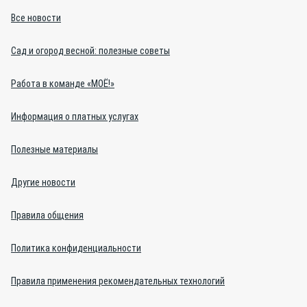
Все новости
Сад и огород весной: полезные советы
Работа в команде «МОЁ!»
Информация о платных услугах
Полезные материалы
Другие новости
Правила общения
Политика конфиденциальности
Правила применения рекомендательных технологий