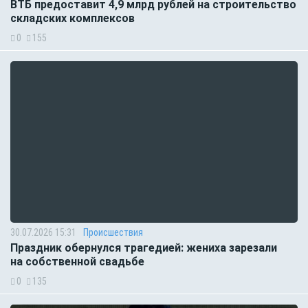
ВТБ предоставит 4,9 млрд рублей на строительство
складских комплексов
0
155
30.07.2026 15:31
Происшествия
Праздник обернулся трагедией: жениха зарезали
на собственной свадьбе
0
135