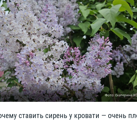
Фото: Екатерина 
очему ставить сирень у кровати — очень пл