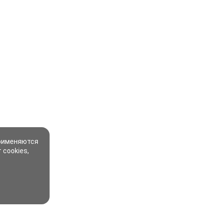
применяются
 cookies,