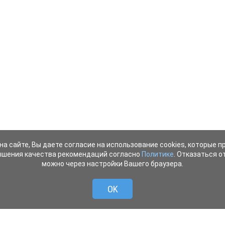
на сайте, Вы даете согласие на использование cookies, которые 
ышения качества рекомендаций согласно
Политике
. Отказаться от
можно через настройки Вашего браузера.
OK