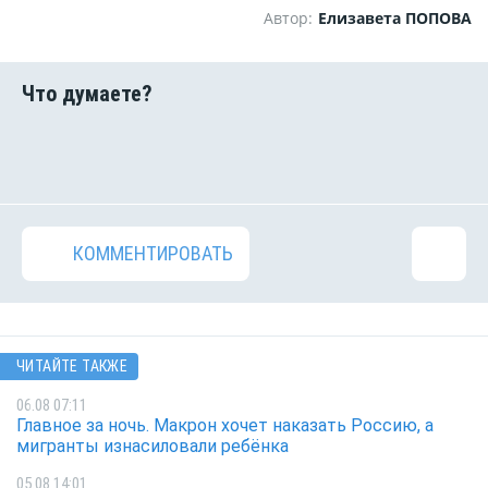
Автор:
Елизавета ПОПОВА
КОММЕНТИРОВАТЬ
ЧИТАЙТЕ ТАКЖЕ
06.08 07:11
Главное за ночь. Макрон хочет наказать Россию, а
мигранты изнасиловали ребёнка
05.08 14:01