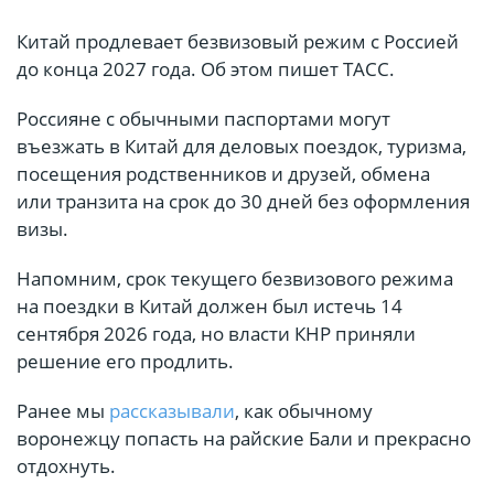
Китай продлевает безвизовый режим с Россией
до конца 2027 года. Об этом пишет ТАСС.
Россияне с обычными паспортами могут
въезжать в Китай для деловых поездок, туризма,
посещения родственников и друзей, обмена
или транзита на срок до 30 дней без оформления
визы.
Напомним, срок текущего безвизового режима
на поездки в Китай должен был истечь 14
сентября 2026 года, но власти КНР приняли
решение его продлить.
Ранее мы
рассказывали
, как обычному
воронежцу попасть на райские Бали и прекрасно
отдохнуть.