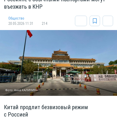
въезжать в КНР
Общество
20.05.2026 11:31
214
Фото: Анна КАЛИНИНА
Китай продлит безвизовый режим
с Россией