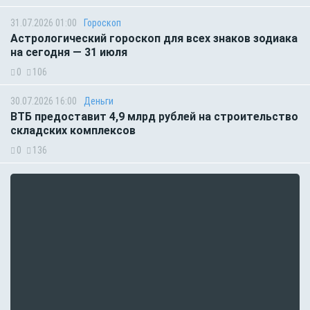
31.07.2026 01:00
Гороскоп
Астрологический гороскоп для всех знаков зодиака
на сегодня — 31 июля
0
106
30.07.2026 16:00
Деньги
ВТБ предоставит 4,9 млрд рублей на строительство
складских комплексов
0
136