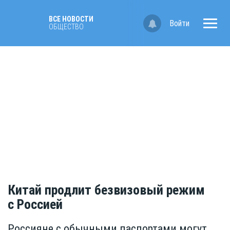
ВСЕ НОВОСТИ
Войти
ОБЩЕСТВО
Китай продлит безвизовый режим
с Россией
Россияне с обычными паспортами могут