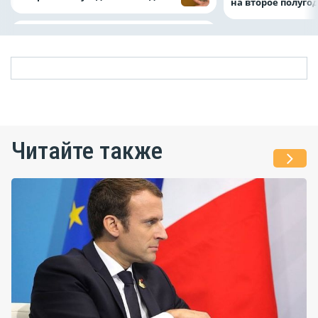
на второе полуго
Читайте также