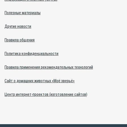
Полезные материалы
Другие новости
Правила общения
Политика конфиденциальности
Правила применения рекомендательных технологий
Сайт о домашних животных «Моё зверьё»
Центр интернет-проектов (изготовление сайтов)