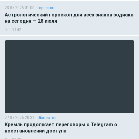
28.07.2026 01:00
Гороскоп
Астрологический гороскоп для всех знаков зодиака
на сегодня — 28 июля
0
142
27.07.2026 20:31
Общество
Кремль продолжает переговоры с Telegram о
восстановлении доступа