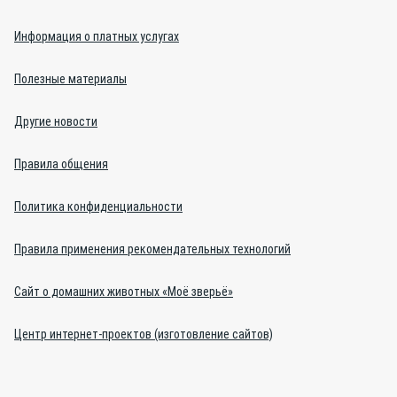
Информация о платных услугах
Полезные материалы
Другие новости
Правила общения
Политика конфиденциальности
Правила применения рекомендательных технологий
Сайт о домашних животных «Моё зверьё»
Центр интернет-проектов (изготовление сайтов)