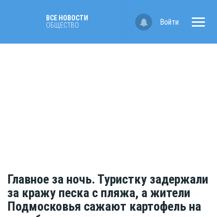
ВСЕ НОВОСТИ
Войти
ОБЩЕСТВО
Главное за ночь. Туристку задержали
за кражу песка с пляжа, а жители
Подмосковья сажают картофель на