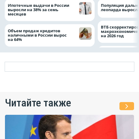
Ипотечные выдачи в России
Популяция дальн
выросли на 38% за семь
леопарда выросла
месяцев
ВТБ скорректиро
Объем продаж кредитов
макроэкономичес
наличными в России вырос
на 2026 год
на 64%
Читайте также