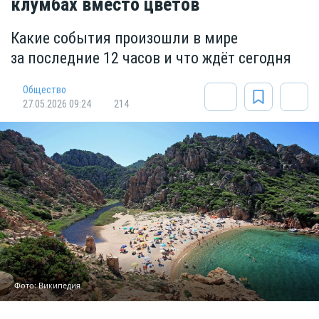
клумбах вместо цветов
Какие события произошли в мире
за последние 12 часов и что ждёт сегодня
Общество
27.05.2026 09:24
214
Фото: Википедия