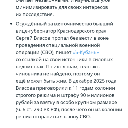
минимизировать для своих интересов
их последствия.
Осуждённый за взяточничество бывший
вице-губернатор Краснодарского края
Сергей Власов пропал без вести в зоне
проведения специальной военной
операции (СВО), пишет
«Ъ-Кубань»
со ссылкой на свои источники в силовых
ведомствах. По их словам, тело экс-
чиновника не найдено, поэтому он
ещё может быть жив. В декабре 2025 года
Власова приговорили к 11 годам колонии
строгого режима и штрафу 90 миллионов
рублей за взятку в особо крупном размере
(ч. 6 ст. 290 УК РФ), после чего он из колонии
решил отправиться в зону СВО.