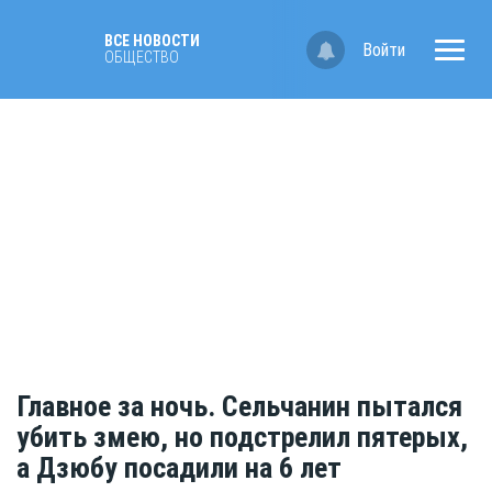
ВСЕ НОВОСТИ
Войти
ОБЩЕСТВО
Главное за ночь. Сельчанин пытался
убить змею, но подстрелил пятерых,
а Дзюбу посадили на 6 лет