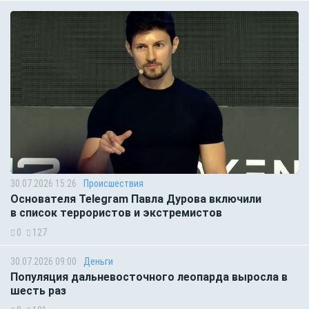
30.07.2026 15:26
Происшествия
Основателя Telegram Павла Дурова включили
в список террористов и экстремистов
0
127
30.07.2026 09:00
Деньги
Популяция дальневосточного леопарда выросла в
шесть раз