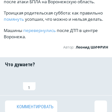
после атаки БПЛА на Воронежскую область.
Троицкая родительская суббота: как правильно
помянуть
усопших, что можно и нельзя делать.
Машины
перевернулись
после ДТП в центре
Воронежа.
Автор:
Леонид ШИФРИН
1
КОММЕНТИРОВАТЬ