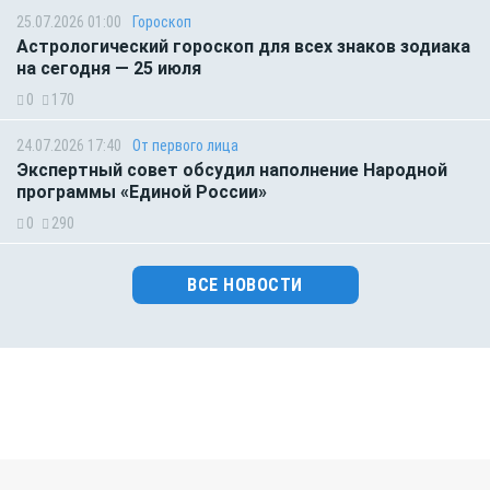
25.07.2026 01:00
Гороскоп
Астрологический гороскоп для всех знаков зодиака
на сегодня — 25 июля
0
170
24.07.2026 17:40
От первого лица
Экспертный совет обсудил наполнение Народной
программы «Единой России»
0
290
ВСЕ НОВОСТИ