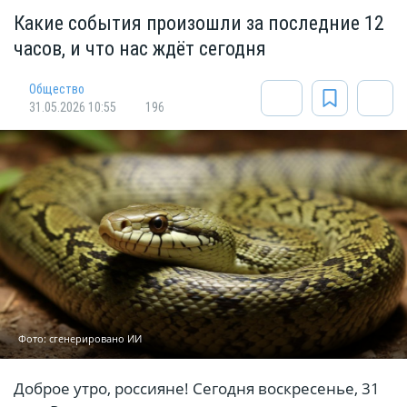
Какие события произошли за последние 12
часов, и что нас ждёт сегодня
Общество
31.05.2026 10:55
196
Фото: сгенерировано ИИ
Доброе утро, россияне! Сегодня воскресенье, 31