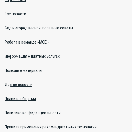
Все новости
Сад и огород весной: полезные советы
Работа в команде «МОЁ!»
Информация о платных услугах
Полезные материалы
Другие новости
Правила общения
Политика конфиденциальности
Правила применения рекомендательных технологий