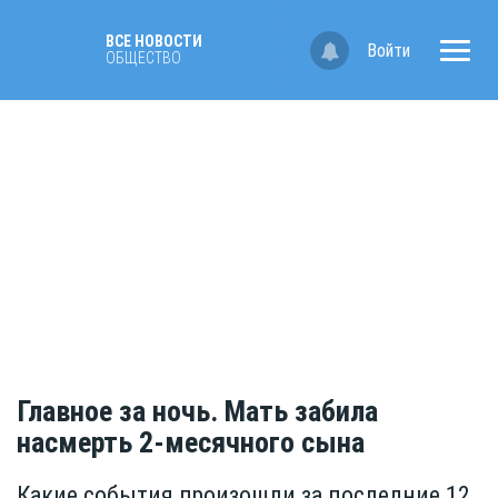
ВСЕ НОВОСТИ
Войти
ОБЩЕСТВО
Главное за ночь. Мать забила
насмерть 2-месячного сына
Какие события произошли за последние 12