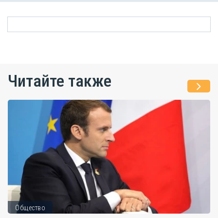
Читайте также
Общество