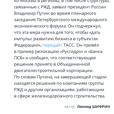
из Москвы в регионы, в том числе структуры,
связанные с РЖД, заявил президент России
Владимир Путин во время пленарного
заседания Петербургского международного
экономического форума. Он подчеркнул,
что эта мера нужна для того, чтобы «дать
импульс развитию бизнеса в субъектах
Федерации»,
передаёт
ТАСС. Он привёл
в пример релокацию «Русгидро» и «Банка
ПСБ» и сообщил, что соответствующее
решение принято в Объединенной
двигателестроительной корпорации.
По словам Путина, на завершающей стадии
находятся решения по компаниям группы
РЖД и другим организациям, работающим
в сфере железнодорожного строительства.
Автор:
Леонид ШИФРИН