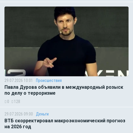
29.07.2026 10:01
Происшествия
Павла Дурова объявили в международный розыск
по делу о терроризме
0
128
29.07.2026 09:00
Деньги
ВТБ скорректировал макроэкономический прогноз
на 2026 год