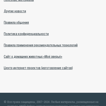
Другие новости
Правила общения
Политика конфиденциальности
Правила применения рекомендательных технологий
Сайт о домашних животных «Моё зверьё»
Центр интернет-проектов (изготовление сайтов)
Все права защищены, 2007–2024. Любые материалы, размещенные на