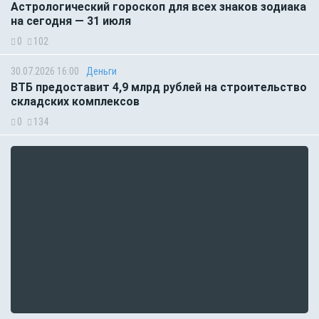
Астрологический гороскоп для всех знаков зодиака
на сегодня — 31 июля
0
102
30.07.2026 16:00
Деньги
ВТБ предоставит 4,9 млрд рублей на строительство
складских комплексов
0
134