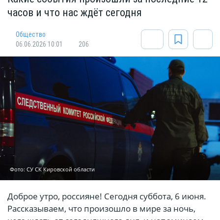
часов и что нас ждёт сегодня
Общество
06.06.2026 10:01
206
Фото: СУ СК Кировской области
Доброе утро, россияне! Сегодня суббота, 6 июня.
Рассказываем, что произошло в мире за ночь,