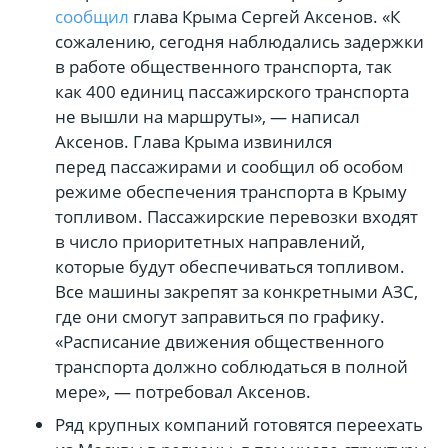
сообщил
глава Крыма Сергей Аксенов. «К
сожалению, сегодня наблюдались задержки
в работе общественного транспорта, так
как 400 единиц пассажирского транспорта
не вышли на маршруты», — написал
Аксенов. Глава Крыма извинился
перед пассажирами и сообщил об особом
режиме обеспечения транспорта в Крыму
топливом. Пассажирские перевозки входят
в число приоритетных направлений,
которые будут обеспечиваться топливом.
Все машины закрепят за конкретными АЗС,
где они смогут заправиться по графику.
«Расписание движения общественного
транспорта должно соблюдаться в полной
мере», — потребовал Аксенов.
Ряд крупных компаний готовятся переехать