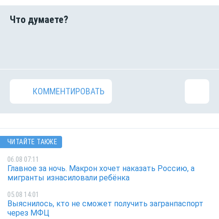
КОММЕНТИРОВАТЬ
ЧИТАЙТЕ ТАКЖЕ
06.08 07:11
Главное за ночь. Макрон хочет наказать Россию, а
мигранты изнасиловали ребёнка
05.08 14:01
Выяснилось, кто не сможет получить загранпаспорт
через МФЦ