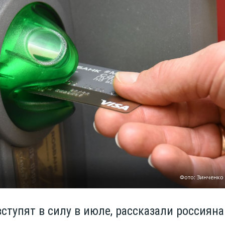
Фото: Зинченко
ступят в силу в июле, рассказали россиян