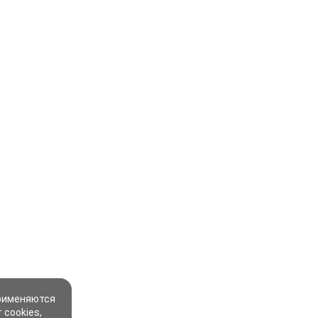
применяются
 cookies,