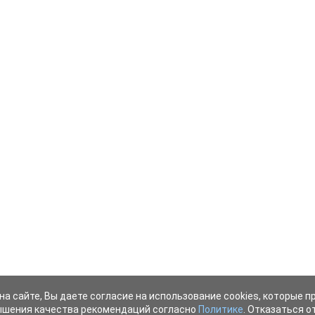
на сайте, Вы даете согласие на использование cookies, которые 
ышения качества рекомендаций согласно
Политике
. Отказаться от