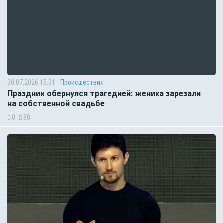
30.07.2026 15:31
Происшествия
Праздник обернулся трагедией: жениха зарезали
на собственной свадьбе
0
88