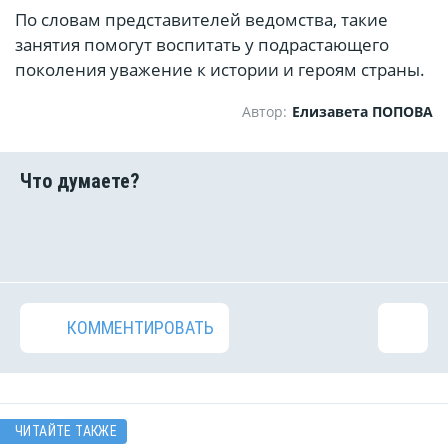
По словам представителей ведомства, такие
занятия помогут воспитать у подрастающего
поколения уважение к истории и героям страны.
Автор:
Елизавета ПОПОВА
КОММЕНТИРОВАТЬ
ЧИТАЙТЕ ТАКЖЕ