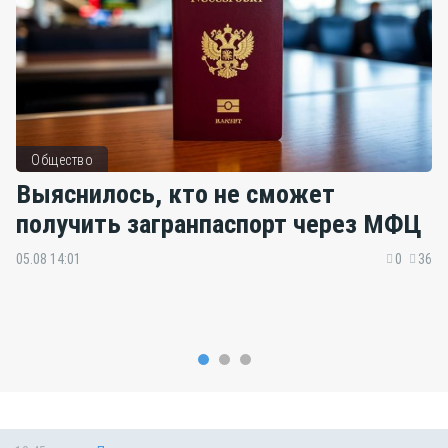
Общество
Выяснилось, кто не сможет
получить загранпаспорт через МФЦ
05.08 14:01
0
36