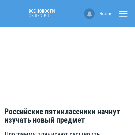
ВСЕ НОВОСТИ
Войти
ОБЩЕСТВО
Российские пятиклассники начнут
изучать новый предмет
Программу планируют расширить