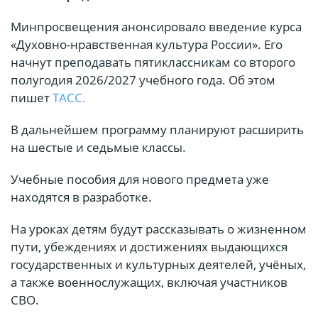
Минпросвещения анонсировало введение курса
«Духовно-нравственная культура России». Его
начнут преподавать пятиклассникам со второго
полугодия 2026/2027 учебного года. Об этом
пишет
ТАСС.
В дальнейшем программу планируют расширить
на шестые и седьмые классы.
Учебные пособия для нового предмета уже
находятся в разработке.
На уроках детям будут рассказывать о жизненном
пути, убеждениях и достижениях выдающихся
государственных и культурных деятелей, учёных,
а также военнослужащих, включая участников
СВО.