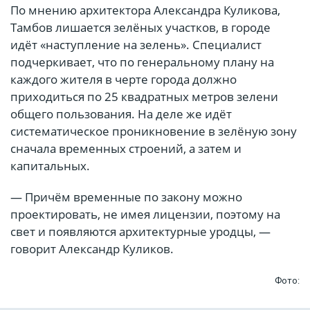
По мнению архитектора Александра Куликова,
Тамбов лишается зелёных участков, в городе
идёт «наступление на зелень». Специалист
подчеркивает, что по генеральному плану на
каждого жителя в черте города должно
приходиться по 25 квадратных метров зелени
общего пользования. На деле же идёт
систематическое проникновение в зелёную зону
сначала временных строений, а затем и
капитальных.
— Причём временные по закону можно
проектировать, не имея лицензии, поэтому на
свет и появляются архитектурные уродцы, —
говорит Александр Куликов.
Фото: