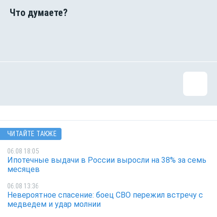
ЧИТАЙТЕ ТАКЖЕ
06.08 18:05
Ипотечные выдачи в России выросли на 38% за семь
месяцев
06.08 13:36
Невероятное спасение: боец СВО пережил встречу с
медведем и удар молнии