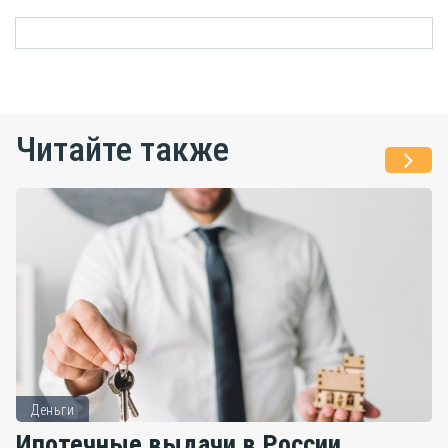
Читайте также
Деньги
Ипотечные выдачи в России