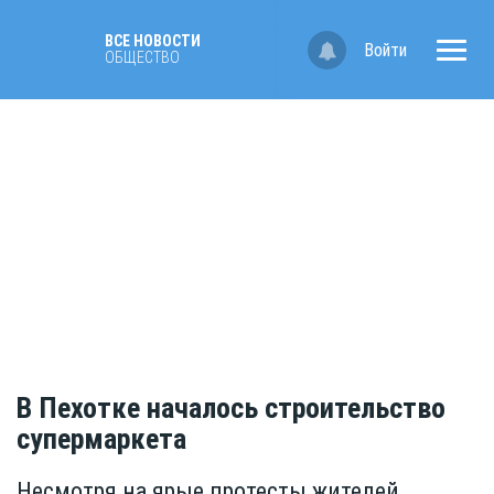
ВСЕ НОВОСТИ
Войти
ОБЩЕСТВО
В Пехотке началось строительство
супермаркета
Несмотря на ярые протесты жителей,