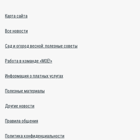
Карта сайта
Все новости
Сад и огород весной: полезные советы
Работа в команде «МОЁ!»
Информация о платных услугах
Полезные материалы
Другие новости
Правила общения
Политика конфиденциальности