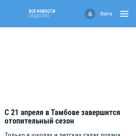
ВСЕ НОВОСТИ
Войти
ОБЩЕСТВО
С 21 апреля в Тамбове завершится
отопительный сезон
Только в школах и детских садах подача