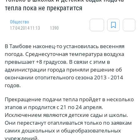
тепла пока не прекратится
Общество
17.04.2014 11:13
1390
В Тамбове наконец-то установилась весенняя
погода. Среднесуточная температура воздуха
превышает +8 градусов. В связи с этим в
администрации города приняли решение об
окончании отопительного сезона 2013 - 2014
годов.
Прекращение подачи тепла пройдет в несколько
этапов и продлится с 21 по 24 апреля.
Исключением являются детские сады и школы.
Они перестанут отапливаться только по заявкам
самих дошкольных и общеобразовательных
учреждений.