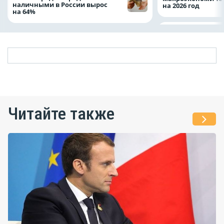
наличными в России вырос
на 2026 год
на 64%
Читайте также