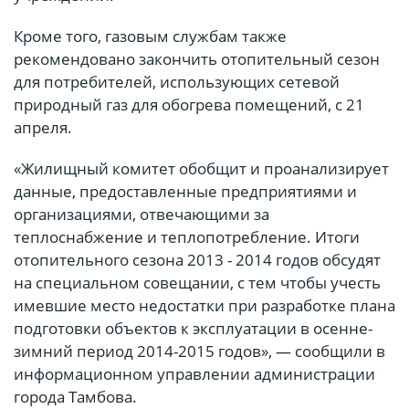
Кроме того, газовым службам также
рекомендовано закончить отопительный сезон
для потребителей, использующих сетевой
природный газ для обогрева помещений, с 21
апреля.
«Жилищный комитет обобщит и проанализирует
данные, предоставленные предприятиями и
организациями, отвечающими за
теплоснабжение и теплопотребление. Итоги
отопительного сезона 2013 - 2014 годов обсудят
на специальном совещании, с тем чтобы учесть
имевшие место недостатки при разработке плана
подготовки объектов к эксплуатации в осенне-
зимний период 2014-2015 годов», — сообщили в
информационном управлении администрации
города Тамбова.