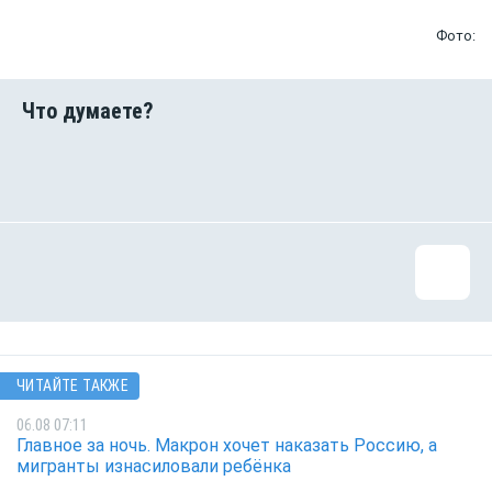
Фото:
ЧИТАЙТЕ ТАКЖЕ
06.08 07:11
Главное за ночь. Макрон хочет наказать Россию, а
мигранты изнасиловали ребёнка