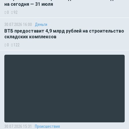
на сегодня — 31 июля
0
92
30.07.2026 16:00
Деньги
ВТБ предоставит 4,9 млрд рублей на строительство
складских комплексов
0
122
30.07.2026 15:31
Происшествия