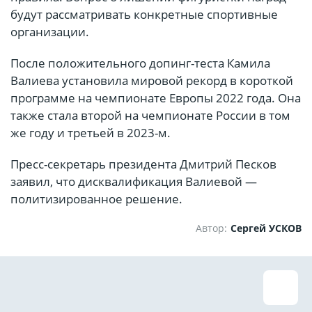
будут рассматривать конкретные спортивные
организации.
После положительного допинг-теста Камила
Валиева установила мировой рекорд в короткой
программе на чемпионате Европы 2022 года. Она
также стала второй на чемпионате России в том
же году и третьей в 2023-м.
Пресс-секретарь президента Дмитрий Песков
заявил, что дисквалификация Валиевой —
политизированное решение.
Автор:
Сергей УСКОВ