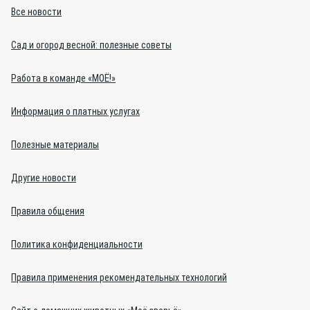
Все новости
Сад и огород весной: полезные советы
Работа в команде «МОЁ!»
Информация о платных услугах
Полезные материалы
Другие новости
Правила общения
Политика конфиденциальности
Правила применения рекомендательных технологий