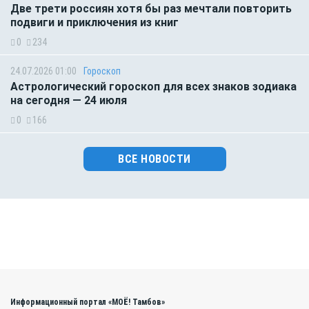
Две трети россиян хотя бы раз мечтали повторить
подвиги и приключения из книг
0
234
24.07.2026 01:00
Гороскоп
Астрологический гороскоп для всех знаков зодиака
на сегодня — 24 июля
0
166
ВСЕ НОВОСТИ
Информационный портал «МОЁ! Тамбов»