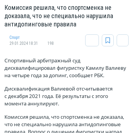
Комиссия решила, что спортсменка не
доказала, что не специально нарушила
антидопинговые правила
Спорт
29.01.2024 18:31
198
Спортивный арбитражный суд
дисквалифицировал фигуристку Камилу Валиеву
на четыре года за допинг, сообщает РБК.
Дисквалификация Валиевой отсчитывается
с декабря 2021 года. Её результаты с этого
момента аннулируют.
Комиссия решила, что спортсменка не доказала,
что не специально нарушила антидопинговые
правила. Вопрос о лишении фигуристки наград