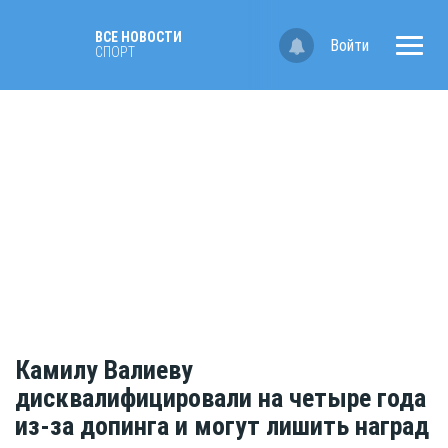
ВСЕ НОВОСТИ
Войти
СПОРТ
Камилу Валиеву
дисквалифицировали на четыре года
из-за допинга и могут лишить наград