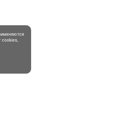
применяются
 cookies,