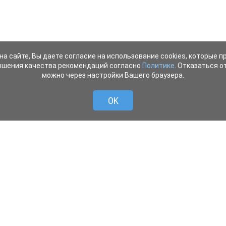
на сайте, Вы даете согласие на использование cookies, которые 
ышения качества рекомендаций согласно
Политике
. Отказаться от
можно через настройки Вашего браузера.
OK