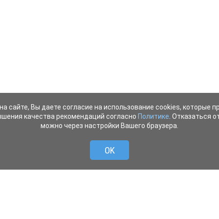
на сайте, Вы даете согласие на использование cookies, которые 
ышения качества рекомендаций согласно
Политике
. Отказаться от
можно через настройки Вашего браузера.
OK