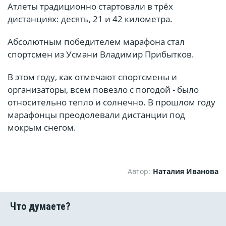
Атлеты традиционно стартовали в трёх
дистанциях: десять, 21 и 42 километра.
Абсолютным победителем марафона стал
спортсмен из Усмани Владимир Прибытков.
В этом году, как отмечают спортсмены и
организаторы, всем повезло с погодой - было
относительно тепло и солнечно. В прошлом году
марафонцы преодолевали дистанции под
мокрым снегом.
Автор:
Наталия Иванова