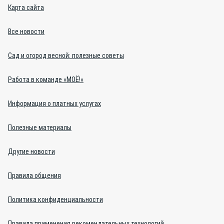
Карта сайта
Все новости
Сад и огород весной: полезные советы
Работа в команде «МОЁ!»
Информация о платных услугах
Полезные материалы
Другие новости
Правила общения
Политика конфиденциальности
Правила применения рекомендательных технологий