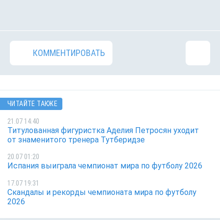
КОММЕНТИРОВАТЬ
ЧИТАЙТЕ ТАКЖЕ
21.07 14:40
Титулованная фигуристка Аделия Петросян уходит
от знаменитого тренера Тутберидзе
20.07 01:20
Испания выиграла чемпионат мира по футболу 2026
17.07 19:31
Скандалы и рекорды чемпионата мира по футболу
2026