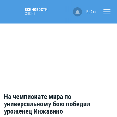
ВСЕ НОВОСТИ
Войти
СПОРТ
На чемпионате мира по
универсальному бою победил
уроженец Инжавино