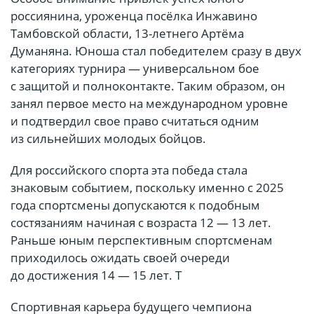
россиянина, уроженца посёлка Инжавино
Тамбовской области, 13-летнего Артёма
Думаняна. Юноша стал победителем сразу в двух
категориях турнира — универсальном бое
с защитой и полноконтакте. Таким образом, он
занял первое место на международном уровне
и подтвердил свое право считаться одним
из сильнейших молодых бойцов.
Для российского спорта эта победа стала
знаковым событием, поскольку именно с 2025
года спортсмены допускаются к подобным
состязаниям начиная с возраста 12 — 13 лет.
Раньше юным перспективным спортсменам
приходилось ожидать своей очереди
до достижения 14 — 15 лет. Т
Спортивная карьера будущего чемпиона