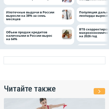
Ипотечные выдачи в России
Популяция дальн
выросли на 38% за семь
леопарда выросла
месяцев
ВТБ скорректиро
Объем продаж кредитов
макроэкономичес
наличными в России вырос
на 2026 год
на 64%
Читайте также