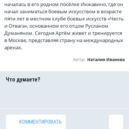
началась в его родном посёлке Инжавино, где он
начал заниматься боевым искусством в возрасте
пяти лет в местном клубе боевых искусств «Честь
и Отвага», основанном его отцом Русланом
Думаняном. Сегодня Артём живет и тренируется
в Москве, представляя страну на международных
аренах.
Автор:
Наталия Иванова
КОММЕНТИРОВАТЬ