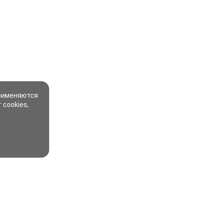
применяются
 cookies,