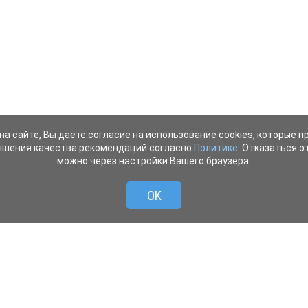
на сайте, Вы даете согласие на использование cookies, которые 
ышения качества рекомендаций согласно
Политике
. Отказаться от
можно через настройки Вашего браузера.
OK