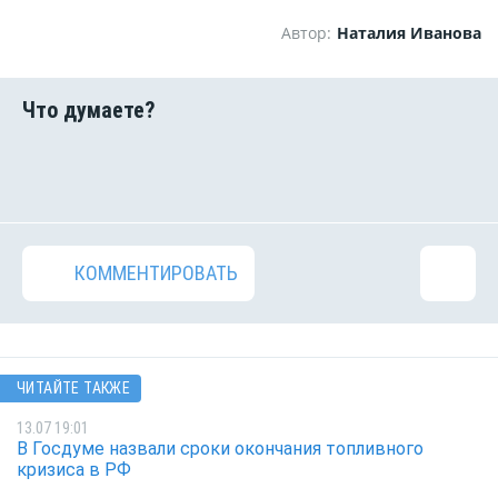
Автор:
Наталия Иванова
КОММЕНТИРОВАТЬ
ЧИТАЙТЕ ТАКЖЕ
13.07 19:01
В Госдуме назвали сроки окончания топливного
кризиса в РФ