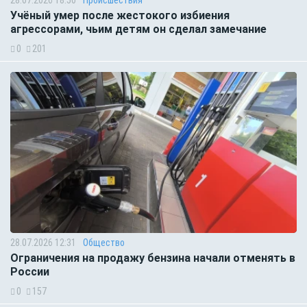
Учёный умер после жестокого избиения
агрессорами, чьим детям он сделал замечание
0
201
28.07.2026 12:31
Общество
Ограничения на продажу бензина начали отменять в
России
0
157