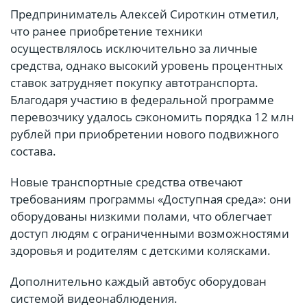
Предприниматель Алексей Сироткин отметил,
что ранее приобретение техники
осуществлялось исключительно за личные
средства, однако высокий уровень процентных
ставок затрудняет покупку автотранспорта.
Благодаря участию в федеральной программе
перевозчику удалось сэкономить порядка 12 млн
рублей при приобретении нового подвижного
состава.
Новые транспортные средства отвечают
требованиям программы «Доступная среда»: они
оборудованы низкими полами, что облегчает
доступ людям с ограниченными возможностями
здоровья и родителям с детскими колясками.
Дополнительно каждый автобус оборудован
системой видеонаблюдения.