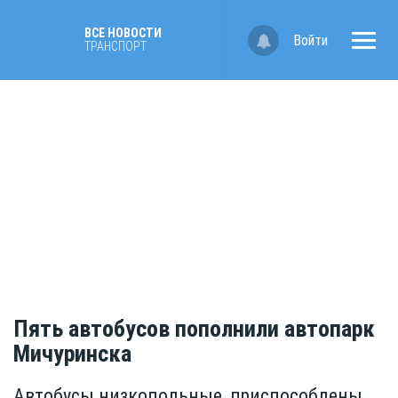
ВСЕ НОВОСТИ
Войти
ТРАНСПОРТ
Пять автобусов пополнили автопарк
Мичуринска
Автобусы низкопольные, приспособлены