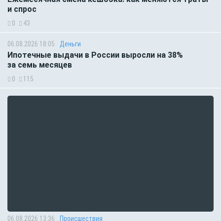
и спрос
0
43
06.08.2026 18:05
Деньги
Ипотечные выдачи в России выросли на 38%
за семь месяцев
0
115
06.08.2026 13:36
Происшествия