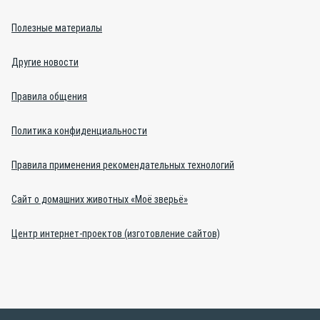
Полезные материалы
Другие новости
Правила общения
Политика конфиденциальности
Правила применения рекомендательных технологий
Сайт о домашних животных «Моё зверьё»
Центр интернет-проектов (изготовление сайтов)