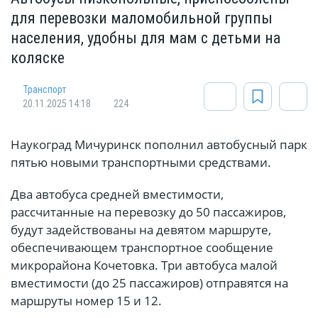
для перевозки маломобильной группы
населения, удобны для мам с детьми на
коляске
Транспорт
20.11.2025 14:18
224
Наукоград Мичуринск пополнил автобусный парк
пятью новыми транспортными средствами.
Два автобуса средней вместимости,
рассчитанные на перевозку до 50 пассажиров,
будут задействованы на девятом маршруте,
обеспечивающем транспортное сообщение
микрорайона Кочетовка. Три автобуса малой
вместимости (до 25 пассажиров) отправятся на
маршруты номер 15 и 12.