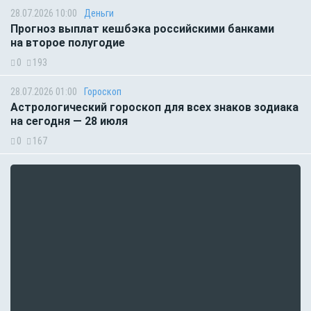
28.07.2026 10:00
Деньги
Прогноз выплат кешбэка российскими банками
на второе полугодие
0
193
28.07.2026 01:00
Гороскоп
Астрологический гороскоп для всех знаков зодиака
на сегодня — 28 июля
0
167