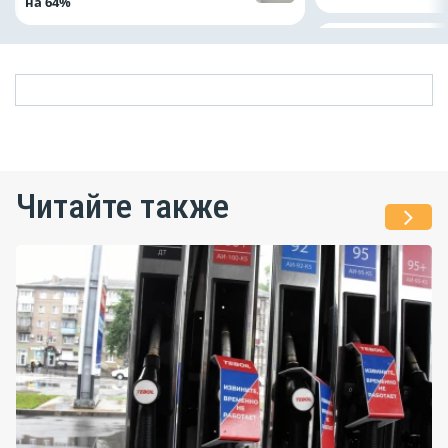
на 64%
Читайте также