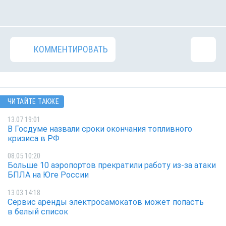
КОММЕНТИРОВАТЬ
ЧИТАЙТЕ ТАКЖЕ
13.07 19:01
В Госдуме назвали сроки окончания топливного
кризиса в РФ
08.05 10:20
Больше 10 аэропортов прекратили работу из-за атаки
БПЛА на Юге России
13.03 14:18
Сервис аренды электросамокатов может попасть
в белый список