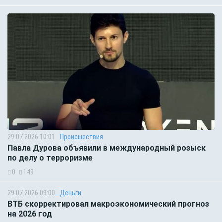
29.07.2026 10:01
Происшествия
Павла Дурова объявили в международный розыск
по делу о терроризме
0
149
29.07.2026 09:00
Деньги
ВТБ скорректировал макроэкономический прогноз
на 2026 год