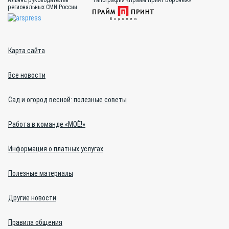
региональных СМИ России
Карта сайта
Все новости
Сад и огород весной: полезные советы
Работа в команде «МОЁ!»
Информация о платных услугах
Полезные материалы
Другие новости
Правила общения