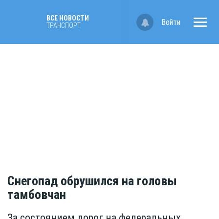
ВСЕ НОВОСТИ
Войти
ТРАНСПОРТ
Снегопад обрушился на головы
тамбовчан
За состоянием дорог на федеральных