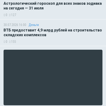
Астрологический гороскоп для всех знаков зодиака
на сегодня — 31 июля
0
127
30.07.2026 16:00
Деньги
ВТБ предоставит 4,9 млрд рублей на строительство
складских комплексов
0
155