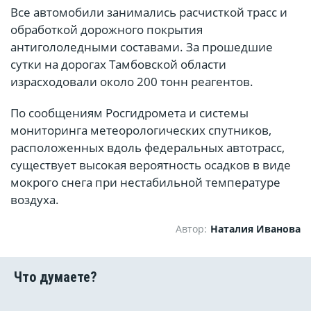
Все автомобили занимались расчисткой трасс и
обработкой дорожного покрытия
антигололедными составами. За прошедшие
сутки на дорогах Тамбовской области
израсходовали около 200 тонн реагентов.
По сообщениям Росгидромета и системы
мониторинга метеорологических спутников,
расположенных вдоль федеральных автотрасс,
существует высокая вероятность осадков в виде
мокрого снега при нестабильной температуре
воздуха.
Автор:
Наталия Иванова