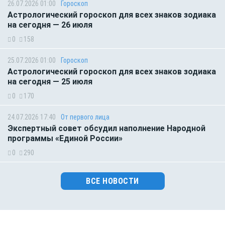
26.07.2026 01:00
Гороскоп
Астрологический гороскоп для всех знаков зодиака
на сегодня — 26 июля
0
158
25.07.2026 01:00
Гороскоп
Астрологический гороскоп для всех знаков зодиака
на сегодня — 25 июля
0
170
24.07.2026 17:40
От первого лица
Экспертный совет обсудил наполнение Народной
программы «Единой России»
0
290
ВСЕ НОВОСТИ