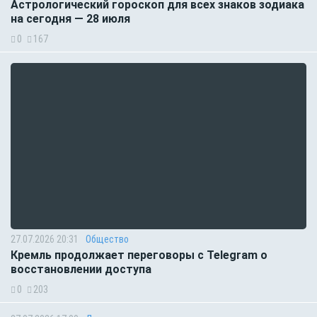
Астрологический гороскоп для всех знаков зодиака
на сегодня — 28 июля
0
167
27.07.2026 20:31
Общество
Кремль продолжает переговоры с Telegram о
восстановлении доступа
0
203