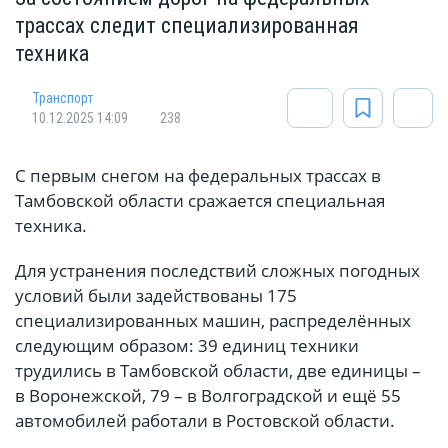
трассах следит специализированная
техника
Транспорт
10.12.2025 14:09
238
С первым снегом на федеральных трассах в
Тамбовской области сражается специальная
техника.
Для устранения последствий сложных погодных
условий были задействованы 175
специализированных машин, распределённых
следующим образом: 39 единиц техники
трудились в Тамбовской области, две единицы –
в Воронежской, 79 – в Волгоградской и ещё 55
автомобилей работали в Ростовской области.