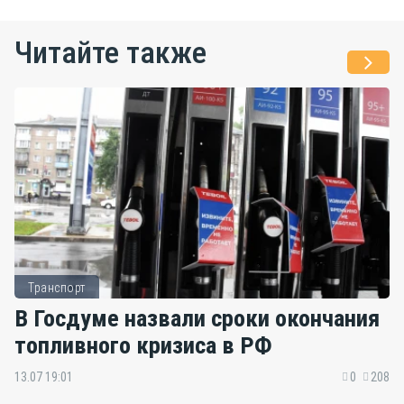
Читайте также
Транспорт
В Госдуме назвали сроки окончания
топливного кризиса в РФ
13.07 19:01
0
208