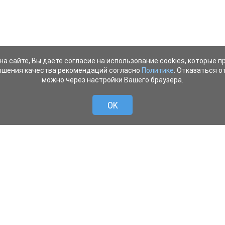
на сайте, Вы даете согласие на использование cookies, которые 
ышения качества рекомендаций согласно
Политике
. Отказаться от
можно через настройки Вашего браузера.
OK