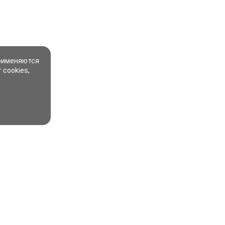
применяются
 cookies,