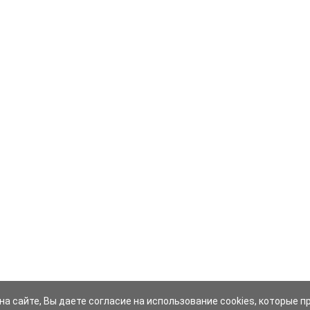
на сайте, Вы даете согласие на использование cookies, которые 