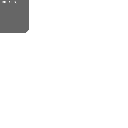
 cookies,